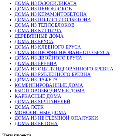
ДОМА ИЗ ГАЗОСИЛИКАТА
ДОМА ИЗ ПЕНОБЛОКОВ
ДОМА ИЗ КЕРАМЗИТОБЕТОНА
ДОМА ИЗ ПОЛИСТИРОЛБЕТОНА
ДОМА ИЗ ТЕПЛОБЛОКОВ
ДОМА ИЗ КИРПИЧА
ДЕРЕВЯННЫЕ ДОМА
ДОМА ИЗ БРУСА
ДОМА ИЗ КЛЕЕНОГО БРУСА
ДОМА ИЗ ПРОФИЛИРОВАННОГО БРУСА
ДОМА ИЗ ДВОЙНОГО БРУСА
ДОМА ИЗ БРЕВНА
ДОМА ИЗ ОЦИЛИНДРОВАННОГО БРЕВНА
ДОМА ИЗ РУБЛЕННОГО БРЕВНА
ДОМА ИЗ ЛАФЕТА
КОМБИНИРОВАННЫЕ ДОМА
БЫСТРОВОЗВОДИМЫЕ ДОМА
КАРКАСНЫЕ ДОМА
ДОМА ИЗ SIP-ПАНЕЛЕЙ
ДОМА ЛСТК
МОНОЛИТНЫЕ ДОМА
ДОМА ИЗ НЕСЪЁМНОЙ ОПАЛУБКИ
ДОМА ИЗ БЕТОНА
Тэги проекта