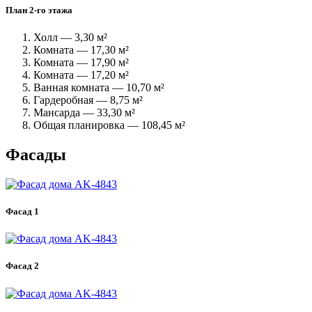
План 2-го этажа
Холл — 3,30 м²
Комната — 17,30 м²
Комната — 17,90 м²
Комната — 17,20 м²
Ванная комната — 10,70 м²
Гардеробная — 8,75 м²
Мансарда — 33,30 м²
Общая планировка — 108,45 м²
Фасады
Фасад 1
Фасад 2