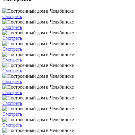
Смотреть
Смотреть
Смотреть
Смотреть
Смотреть
Смотреть
Смотреть
Смотреть
Смотреть
Смотреть
Смотреть