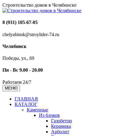
Строительство домов в Челябинске
8 (931) 105-67-05
chelyabinsk@stroylider-74.ru
Челябинск
Победы, ул., 69
Пн - Вс 9.00 - 20.00
Работаем 24/7
МЕНЮ
ГЛАВНАЯ
КАТАЛОГ
Каменные
Из блоков
Газобетон
Керамика
Арболит