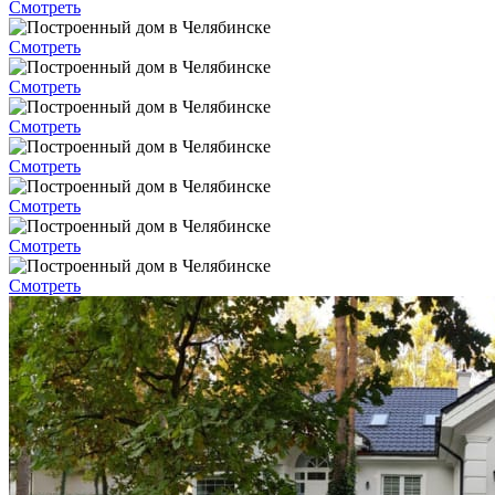
Смотреть
Смотреть
Смотреть
Смотреть
Смотреть
Смотреть
Смотреть
Смотреть