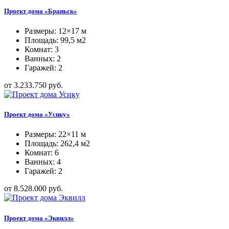
Проект дома «Браньск»
Размеры: 12×17 м
Площадь: 99,5 м2
Комнат: 3
Ванных: 2
Гаражей: 2
от 3.233.750 руб.
Проект дома «Усику»
Размеры: 22×11 м
Площадь: 262,4 м2
Комнат: 6
Ванных: 4
Гаражей: 2
от 8.528.000 руб.
Проект дома «Эквилл»