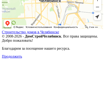
Строительство домов в Челябинске
© 2008-2026 -
ДомСтройЧелябинск
. Все права защищены.
Добро пожаловать!
Благодарим за посещение нашего ресурса.
Продолжить