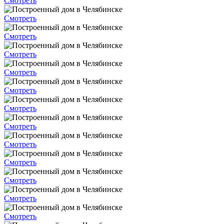
Смотреть
Смотреть
Смотреть
Смотреть
Смотреть
Смотреть
Смотреть
Смотреть
Смотреть
Смотреть
Смотреть
Смотреть
Смотреть