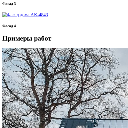
Фасад 3
Фасад 4
Примеры работ