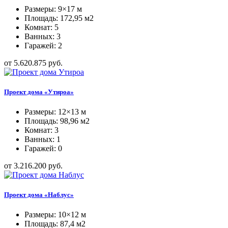
Размеры: 9×17 м
Площадь: 172,95 м2
Комнат: 5
Ванных: 3
Гаражей: 2
от 5.620.875 руб.
Проект дома «Утироа»
Размеры: 12×13 м
Площадь: 98,96 м2
Комнат: 3
Ванных: 1
Гаражей: 0
от 3.216.200 руб.
Проект дома «Наблус»
Размеры: 10×12 м
Площадь: 87,4 м2