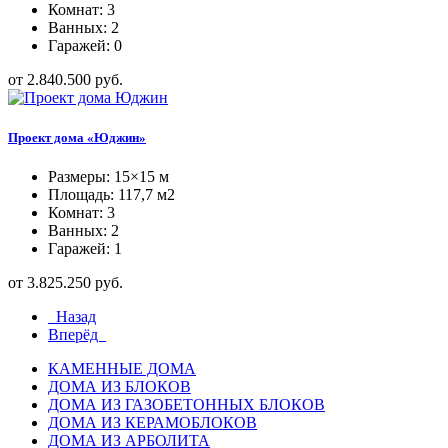
Комнат: 3
Ванных: 2
Гаражей: 0
от 2.840.500 руб.
Проект дома «Юджин»
Размеры: 15×15 м
Площадь: 117,7 м2
Комнат: 3
Ванных: 2
Гаражей: 1
от 3.825.250 руб.
Назад
Вперёд
КАМЕННЫЕ ДОМА
ДОМА ИЗ БЛОКОВ
ДОМА ИЗ ГАЗОБЕТОННЫХ БЛОКОВ
ДОМА ИЗ КЕРАМОБЛОКОВ
ДОМА ИЗ АРБОЛИТА