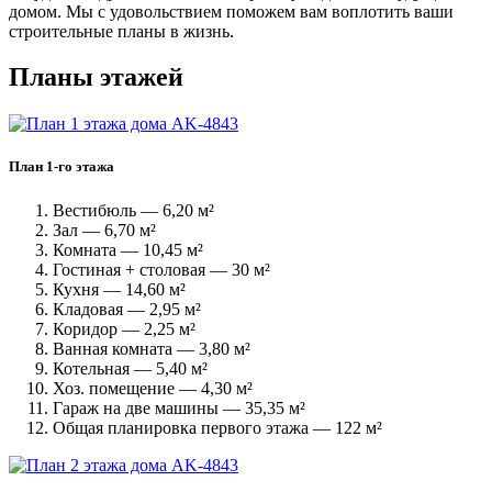
домом. Мы с удовольствием поможем вам воплотить ваши
строительные планы в жизнь.
Планы этажей
План 1-го этажа
Вестибюль — 6,20 м²
Зал — 6,70 м²
Комната — 10,45 м²
Гостиная + столовая — 30 м²
Кухня — 14,60 м²
Кладовая — 2,95 м²
Коридор — 2,25 м²
Ванная комната — 3,80 м²
Котельная — 5,40 м²
Хоз. помещение — 4,30 м²
Гараж на две машины — 35,35 м²
Общая планировка первого этажа — 122 м²