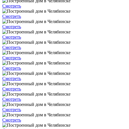
Смотреть
Смотреть
Смотреть
Смотреть
Смотреть
Смотреть
Смотреть
Смотреть
Смотреть
Смотреть
Смотреть
Смотреть