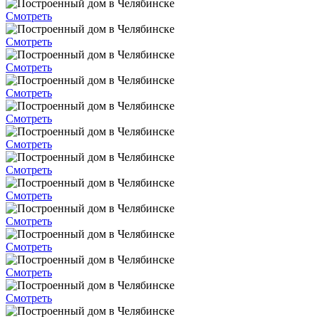
Смотреть
Смотреть
Смотреть
Смотреть
Смотреть
Смотреть
Смотреть
Смотреть
Смотреть
Смотреть
Смотреть
Смотреть