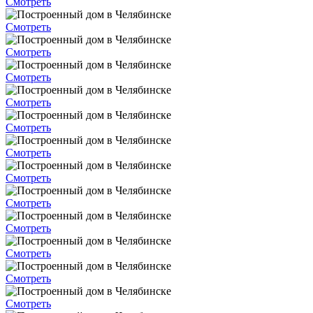
Смотреть
Смотреть
Смотреть
Смотреть
Смотреть
Смотреть
Смотреть
Смотреть
Смотреть
Смотреть
Смотреть
Смотреть
Смотреть