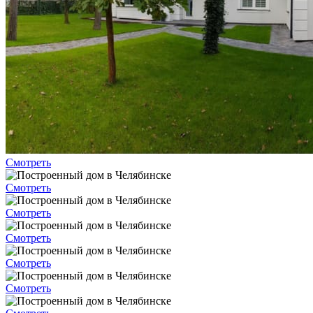
Смотреть
Смотреть
Смотреть
Смотреть
Смотреть
Смотреть