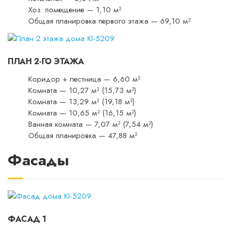
Хоз. помещение — 1,10 м²
Общая планировка первого этажа — 69,10 м²
ПЛАН 2-ГО ЭТАЖА
Коридор + лестница — 6,60 м²
Комната — 10,27 м² (15,73 м²)
Комната — 13,29 м² (19,18 м²)
Комната — 10,65 м² (16,15 м²)
Ванная комната — 7,07 м² (7,54 м²)
Общая планировка — 47,88 м²
Фасады
ФАСАД 1