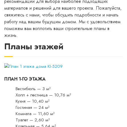
рекомендации для выбора наиболее подходящих
материалов и решений для вашего проекта. Пожалуйста,
свяжитесь с нами, чтобы обсудить подробности и начать
работу над вашим будущим домом. Мы с удовольствием
поможем вам воплотить ваши строительные планы в
жизнь.
Планы этажей
ПЛАН 1-ГО ЭТАЖА
Вестибюль — 3 м²
Холл + лестница — 10,76 м²
Кухня — 10,40 м²
Гостиная — 24 м²
Комната — 11,60 м²
Туалет — 2,60 м²
Котельная — 5,64 м²