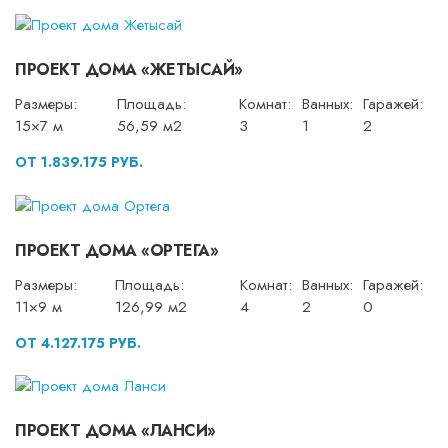
ПРОЕКТ ДОМА «ЖЕТЫСАЙ»
Размеры:
Площадь:
Комнат:
Ванных:
Гаражей:
15×7 м
56,59 м2
3
1
2
ОТ 1.839.175 РУБ.
ПРОЕКТ ДОМА «ОРТЕГА»
Размеры:
Площадь:
Комнат:
Ванных:
Гаражей:
11×9 м
126,99 м2
4
2
0
ОТ 4.127.175 РУБ.
ПРОЕКТ ДОМА «ЛАНСИ»