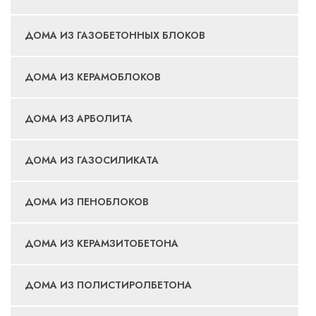
ДОМА ИЗ ГАЗОБЕТОННЫХ БЛОКОВ
ДОМА ИЗ КЕРАМОБЛОКОВ
ДОМА ИЗ АРБОЛИТА
ДОМА ИЗ ГАЗОСИЛИКАТА
ДОМА ИЗ ПЕНОБЛОКОВ
ДОМА ИЗ КЕРАМЗИТОБЕТОНА
ДОМА ИЗ ПОЛИСТИРОЛБЕТОНА