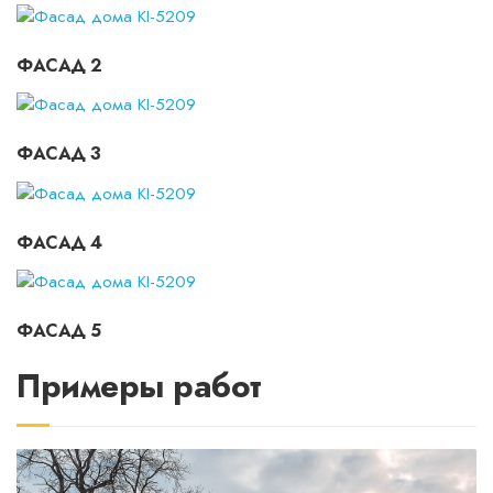
ФАСАД 2
ФАСАД 3
ФАСАД 4
ФАСАД 5
Примеры работ