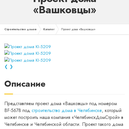
«Вашковцы»
Строительство домов
Каталог
Проект дома «Вашковцы»
❮
❯
Описание
Представляем проект дома «Вашковцы» под номером
BF-5678 под
строительство дома в Челябинске
, который
может построить наша компания «ЧелябинскДомСтрой» в
Челябинске и Челябинской области. Проект такого дома