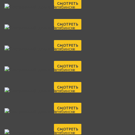
СМОТРЕТЬ
СМОТРЕТЬ
СМОТРЕТЬ
СМОТРЕТЬ
СМОТРЕТЬ
СМОТРЕТЬ
СМОТРЕТЬ