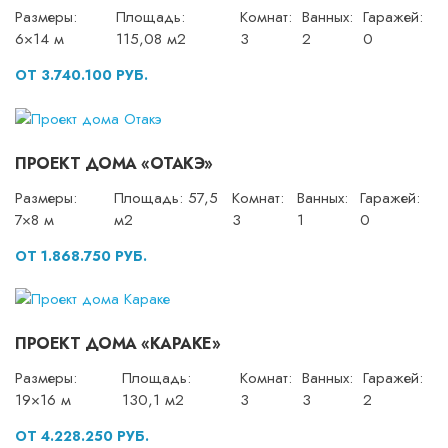
Размеры:
Площадь:
Комнат:
Ванных:
Гаражей:
6×14 м
115,08 м2
3
2
0
ОТ 3.740.100 РУБ.
ПРОЕКТ ДОМА «ОТАКЭ»
Размеры:
Площадь: 57,5
Комнат:
Ванных:
Гаражей:
7×8 м
м2
3
1
0
ОТ 1.868.750 РУБ.
ПРОЕКТ ДОМА «КАРАКЕ»
Размеры:
Площадь:
Комнат:
Ванных:
Гаражей:
19×16 м
130,1 м2
3
3
2
ОТ 4.228.250 РУБ.