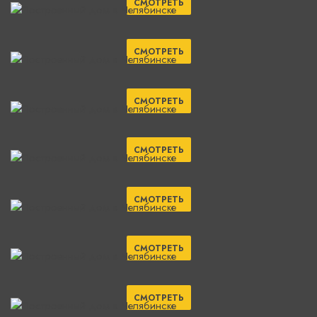
СМОТРЕТЬ
СМОТРЕТЬ
СМОТРЕТЬ
СМОТРЕТЬ
СМОТРЕТЬ
СМОТРЕТЬ
СМОТРЕТЬ