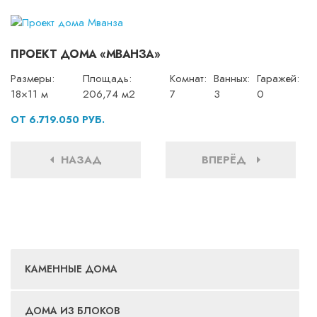
ПРОЕКТ ДОМА «МВАНЗА»
Размеры:
Площадь:
Комнат:
Ванных:
Гаражей:
18×11 м
206,74 м2
7
3
0
ОТ 6.719.050 РУБ.
НАЗАД
ВПЕРЁД
КАМЕННЫЕ ДОМА
ДОМА ИЗ БЛОКОВ