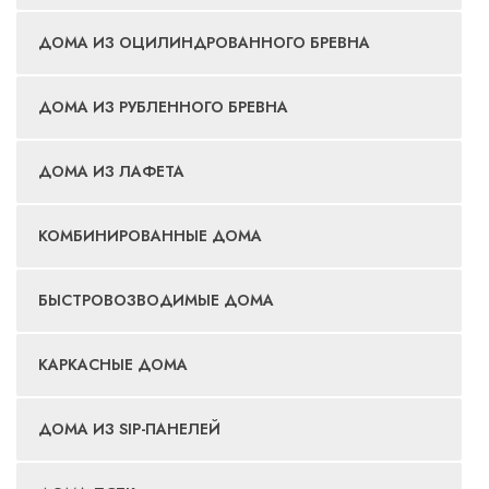
ДОМА ИЗ ОЦИЛИНДРОВАННОГО БРЕВНА
ДОМА ИЗ РУБЛЕННОГО БРЕВНА
ДОМА ИЗ ЛАФЕТА
КОМБИНИРОВАННЫЕ ДОМА
БЫСТРОВОЗВОДИМЫЕ ДОМА
КАРКАСНЫЕ ДОМА
ДОМА ИЗ SIP-ПАНЕЛЕЙ