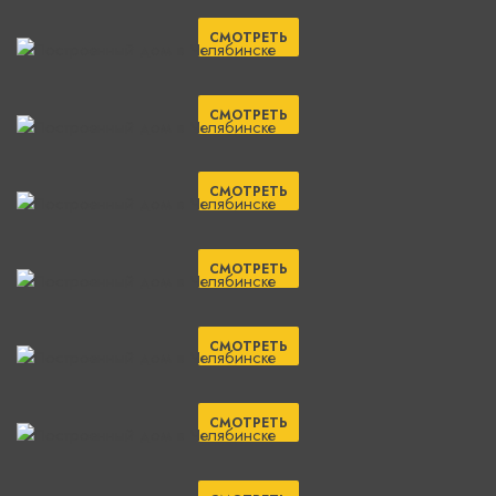
СМОТРЕТЬ
СМОТРЕТЬ
СМОТРЕТЬ
СМОТРЕТЬ
СМОТРЕТЬ
СМОТРЕТЬ