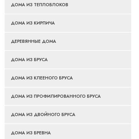
ДОМА ИЗ ТЕПЛОБЛОКОВ
ДОМА ИЗ КИРПИЧА
ДЕРЕВЯННЫЕ ДОМА
ДОМА ИЗ БРУСА
ДОМА ИЗ КЛЕЕНОГО БРУСА
ДОМА ИЗ ПРОФИЛИРОВАННОГО БРУСА
ДОМА ИЗ ДВОЙНОГО БРУСА
ДОМА ИЗ БРЕВНА