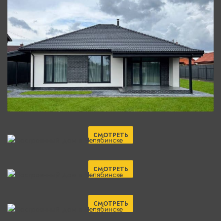
СМОТРЕТЬ
СМОТРЕТЬ
СМОТРЕТЬ
СМОТРЕТЬ