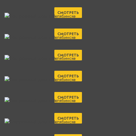
СМОТРЕТЬ
СМОТРЕТЬ
СМОТРЕТЬ
СМОТРЕТЬ
СМОТРЕТЬ
СМОТРЕТЬ