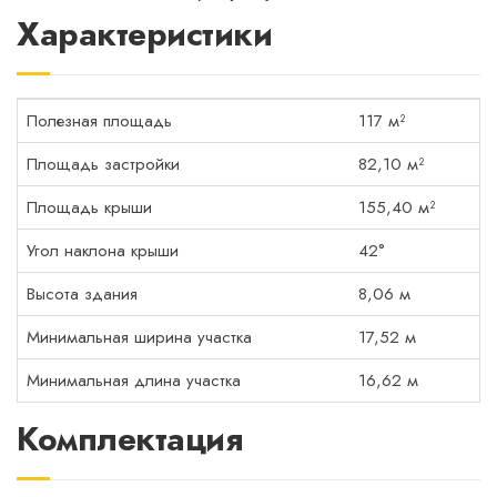
Характеристики
Полезная площадь
117 м²
Площадь застройки
82,10 м²
Площадь крыши
155,40 м²
Угол наклона крыши
42°
Высота здания
8,06 м
Минимальная ширина участка
17,52 м
Минимальная длина участка
16,62 м
Комплектация