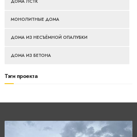
ДОМА ЛСТК
МОНОЛИТНЫЕ ДОМА
ДОМА ИЗ НЕСЪЁМНОЙ ОПАЛУБКИ
ДОМА ИЗ БЕТОНА
Тэги проекта