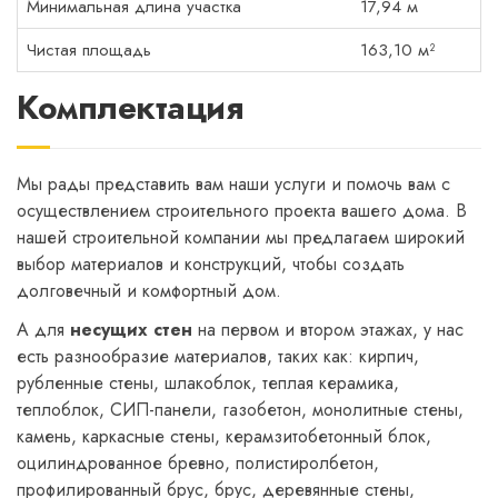
Минимальная длина участка
17,94 м
Чистая площадь
163,10 м²
Комплектация
Мы рады представить вам наши услуги и помочь вам с
осуществлением строительного проекта вашего дома. В
нашей строительной компании мы предлагаем широкий
выбор материалов и конструкций, чтобы создать
долговечный и комфортный дом.
А для
несущих стен
на первом и втором этажах, у нас
есть разнообразие материалов, таких как: кирпич,
рубленные стены, шлакоблок, теплая керамика,
теплоблок, СИП-панели, газобетон, монолитные стены,
камень, каркасные стены, керамзитобетонный блок,
оцилиндрованное бревно, полистиролбетон,
профилированный брус, брус, деревянные стены,