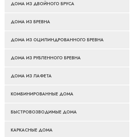
ДОМА ИЗ ДВОЙНОГО БРУСА
ДОМА ИЗ БРЕВНА
ДОМА ИЗ ОЦИЛИНДРОВАННОГО БРЕВНА
ДОМА ИЗ РУБЛЕННОГО БРЕВНА
ДОМА ИЗ ЛАФЕТА
КОМБИНИРОВАННЫЕ ДОМА
БЫСТРОВОЗВОДИМЫЕ ДОМА
КАРКАСНЫЕ ДОМА