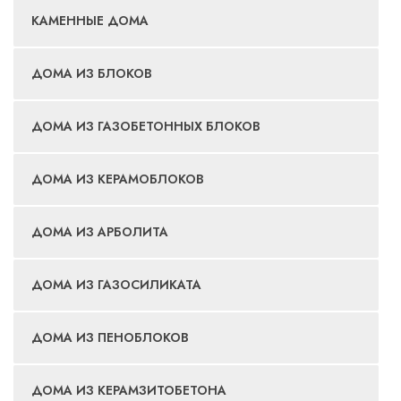
КАМЕННЫЕ ДОМА
ДОМА ИЗ БЛОКОВ
ДОМА ИЗ ГАЗОБЕТОННЫХ БЛОКОВ
ДОМА ИЗ КЕРАМОБЛОКОВ
ДОМА ИЗ АРБОЛИТА
ДОМА ИЗ ГАЗОСИЛИКАТА
ДОМА ИЗ ПЕНОБЛОКОВ
ДОМА ИЗ КЕРАМЗИТОБЕТОНА