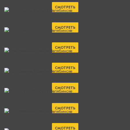
СМОТРЕТЬ
СМОТРЕТЬ
СМОТРЕТЬ
СМОТРЕТЬ
СМОТРЕТЬ
СМОТРЕТЬ
СМОТРЕТЬ