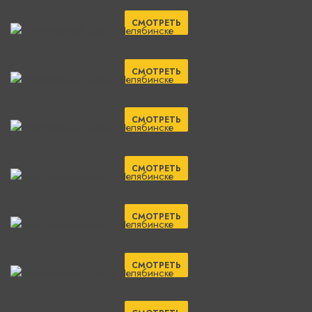
СМОТРЕТЬ
СМОТРЕТЬ
СМОТРЕТЬ
СМОТРЕТЬ
СМОТРЕТЬ
СМОТРЕТЬ