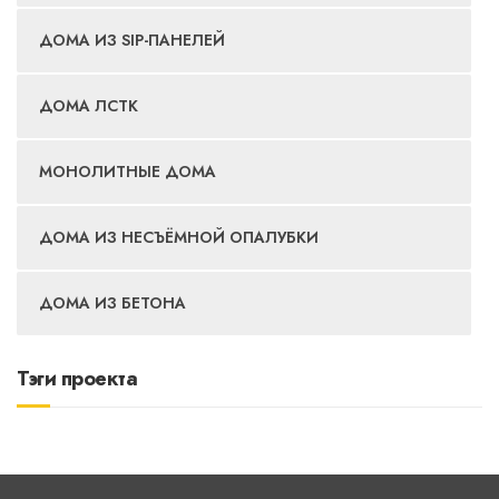
ДОМА ИЗ SIP-ПАНЕЛЕЙ
ДОМА ЛСТК
МОНОЛИТНЫЕ ДОМА
ДОМА ИЗ НЕСЪЁМНОЙ ОПАЛУБКИ
ДОМА ИЗ БЕТОНА
Тэги проекта