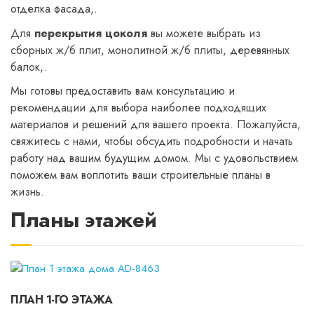
отделка фасада,.
Для
перекрытия цоколя
вы можете выбрать из
сборных ж/б плит, монолитной ж/б плиты, деревянных
балок,.
Мы готовы предоставить вам консультацию и
рекомендации для выбора наиболее подходящих
материалов и решений для вашего проекта. Пожалуйста,
свяжитесь с нами, чтобы обсудить подробности и начать
работу над вашим будущим домом. Мы с удовольствием
поможем вам воплотить ваши строительные планы в
жизнь.
Планы этажей
ПЛАН 1-ГО ЭТАЖА