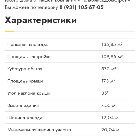
Вы можете по телефону
8 (931) 105-67-05
.
Характеристики
Полезная площадь
135,85 м²
Площадь застройки
109,95 м²
Кубатура общая
570 м³
Площадь крыши
173 м²
Угол наклона крыши
35°
Высота здания
7,55 м
Ширина фасада
12,04 м
Минимальная ширина участка
20,04 м