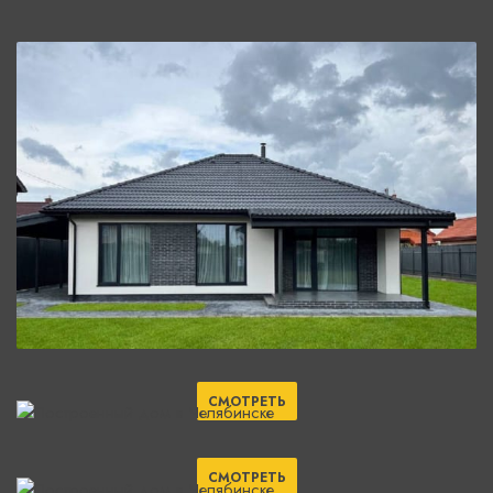
СМОТРЕТЬ
СМОТРЕТЬ
СМОТРЕТЬ