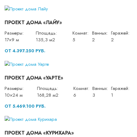
ПРОЕКТ ДОМА «ЛАЙУ»
Размеры:
Площадь:
Комнат:
Ванных:
Гаражей:
17×9 м
135,3 м2
5
2
2
ОТ 4.397.250 РУБ.
ПРОЕКТ ДОМА «УАРТЕ»
Размеры:
Площадь:
Комнат:
Ванных:
Гаражей:
10×24 м
168,28 м2
6
3
1
ОТ 5.469.100 РУБ.
ПРОЕКТ ДОМА «КУРИХАРА»