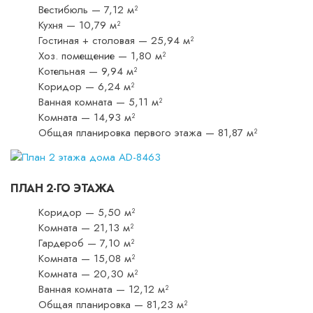
Вестибюль — 7,12 м²
Кухня — 10,79 м²
Гостиная + столовая — 25,94 м²
Хоз. помещение — 1,80 м²
Котельная — 9,94 м²
Коридор — 6,24 м²
Ванная комната — 5,11 м²
Комната — 14,93 м²
Общая планировка первого этажа — 81,87 м²
ПЛАН 2-ГО ЭТАЖА
Коридор — 5,50 м²
Комната — 21,13 м²
Гардероб — 7,10 м²
Комната — 15,08 м²
Комната — 20,30 м²
Ванная комната — 12,12 м²
Общая планировка — 81,23 м²