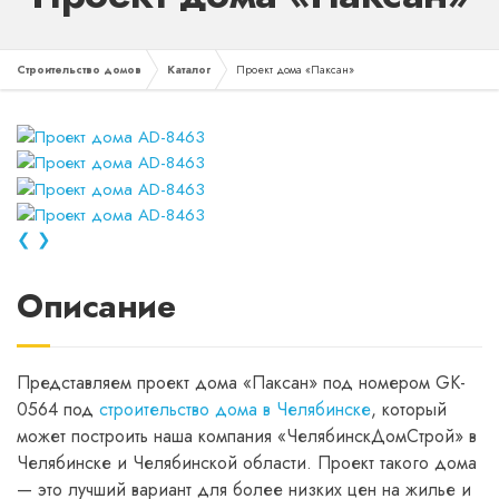
Строительство домов
Каталог
Проект дома «Паксан»
❮
❯
Описание
Представляем проект дома «Паксан» под номером GK-
0564 под
строительство дома в Челябинске
, который
может построить наша компания «ЧелябинскДомСтрой» в
Челябинске и Челябинской области. Проект такого дома
— это лучший вариант для более низких цен на жилье и