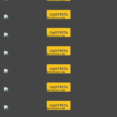
СМОТРЕТЬ
СМОТРЕТЬ
СМОТРЕТЬ
СМОТРЕТЬ
СМОТРЕТЬ
СМОТРЕТЬ