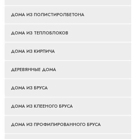
ДОМА ИЗ ПОЛИСТИРОЛБЕТОНА
ДОМА ИЗ ТЕПЛОБЛОКОВ
ДОМА ИЗ КИРПИЧА
ДЕРЕВЯННЫЕ ДОМА
ДОМА ИЗ БРУСА
ДОМА ИЗ КЛЕЕНОГО БРУСА
ДОМА ИЗ ПРОФИЛИРОВАННОГО БРУСА