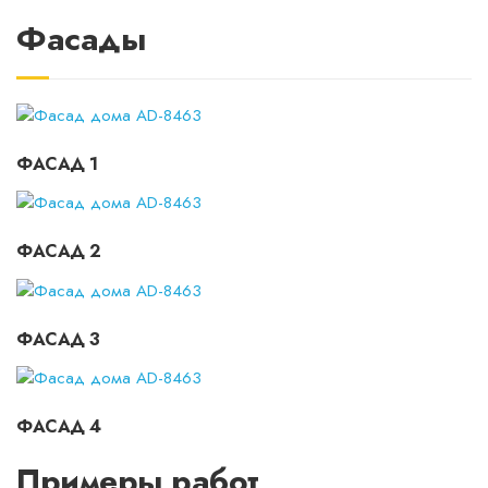
Фасады
ФАСАД 1
ФАСАД 2
ФАСАД 3
ФАСАД 4
Примеры работ