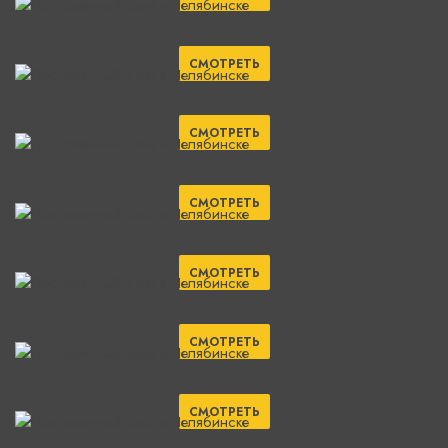
СМОТРЕТЬ
СМОТРЕТЬ
СМОТРЕТЬ
СМОТРЕТЬ
СМОТРЕТЬ
СМОТРЕТЬ