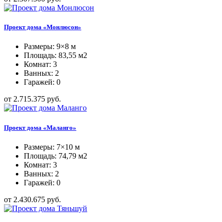
Проект дома «Монлюсон»
Размеры: 9×8 м
Площадь: 83,55 м2
Комнат: 3
Ванных: 2
Гаражей: 0
от 2.715.375 руб.
Проект дома «Маланго»
Размеры: 7×10 м
Площадь: 74,79 м2
Комнат: 3
Ванных: 2
Гаражей: 0
от 2.430.675 руб.