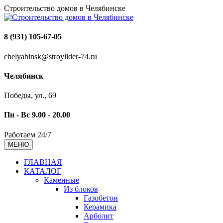
Строительство домов в Челябинске
8 (931) 105-67-05
chelyabinsk@stroylider-74.ru
Челябинск
Победы, ул., 69
Пн - Вс 9.00 - 20.00
Работаем 24/7
МЕНЮ
ГЛАВНАЯ
КАТАЛОГ
Каменные
Из блоков
Газобетон
Керамика
Арболит