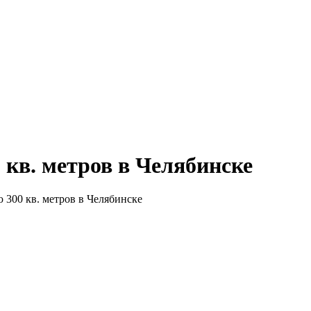
кв. метров в Челябинске
300 кв. метров в Челябинске