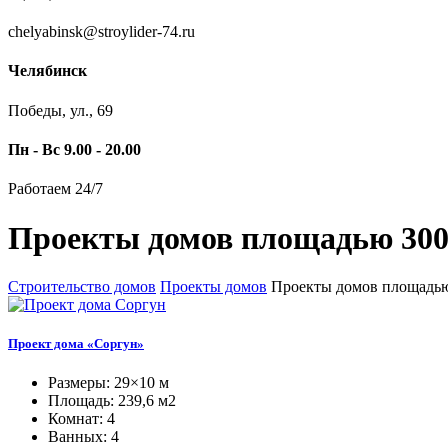
chelyabinsk@stroylider-74.ru
Челябинск
Победы, ул., 69
Пн - Вс 9.00 - 20.00
Работаем 24/7
Проекты домов площадью 300 
Строительство домов
Проекты домов
Проекты домов площадью 
Проект дома «Соргун»
Размеры: 29×10 м
Площадь: 239,6 м2
Комнат: 4
Ванных: 4