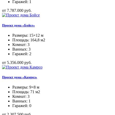
Гаражей: 1
от 7.787.000 руб.
Проект дома «Бойсе»
Размеры: 15×12 м
Площадь: 164,8 м2
Комнат: 3
Ванных: 3
Гаражей: 2
от 5.356.000 руб.
Проект дома «Камроз»
Размеры: 9×8 м
Площадь: 71 м2
Комнат: 3
Ванных: 1
Гаражей: 0
от 2.307.500 руб.