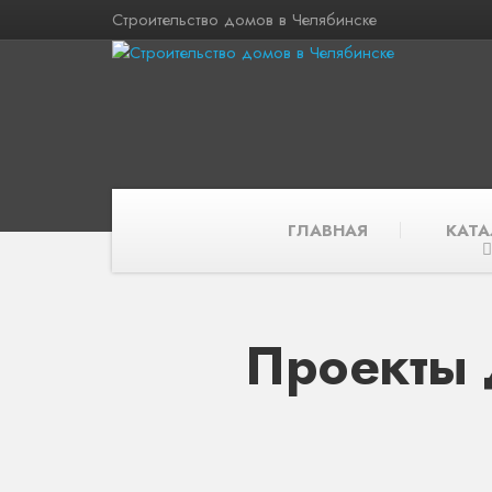
Строительство домов в Челябинске
ГЛАВНАЯ
КАТА
Проекты 