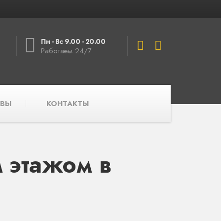
Пн - Вс 9.00 - 20.00
Работаем 24/7
ВЫ
КОНТАКТЫ
 этажом в