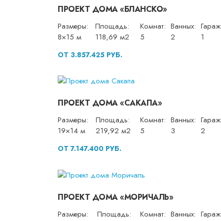
ПРОЕКТ ДОМА «БЛАНСКО»
Размеры:
Площадь:
Комнат:
Ванных:
Гараж
8×15 м
118,69 м2
5
2
1
ОТ 3.857.425 РУБ.
ПРОЕКТ ДОМА «САКАПА»
Размеры:
Площадь:
Комнат:
Ванных:
Гараж
19×14 м
219,92 м2
5
3
2
ОТ 7.147.400 РУБ.
ПРОЕКТ ДОМА «МОРИЧАЛЬ»
Размеры:
Площадь:
Комнат:
Ванных:
Гараж