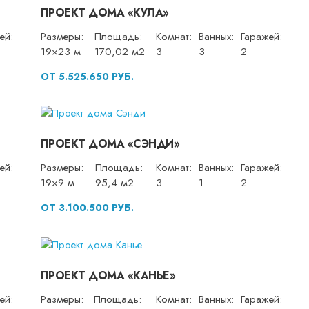
ПРОЕКТ ДОМА «КУЛА»
ей:
Размеры:
Площадь:
Комнат:
Ванных:
Гаражей:
19×23 м
170,02 м2
3
3
2
ОТ 5.525.650 РУБ.
ПРОЕКТ ДОМА «СЭНДИ»
ей:
Размеры:
Площадь:
Комнат:
Ванных:
Гаражей:
19×9 м
95,4 м2
3
1
2
ОТ 3.100.500 РУБ.
ПРОЕКТ ДОМА «КАНЬЕ»
ей:
Размеры:
Площадь:
Комнат:
Ванных:
Гаражей: