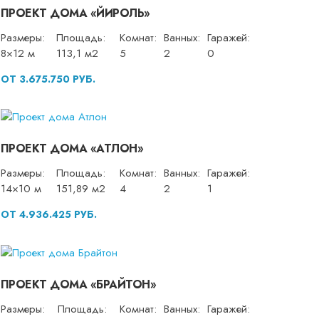
ПРОЕКТ ДОМА «ЙИРОЛЬ»
Размеры:
Площадь:
Комнат:
Ванных:
Гаражей:
8×12 м
113,1 м2
5
2
0
ОТ 3.675.750 РУБ.
ПРОЕКТ ДОМА «АТЛОН»
Размеры:
Площадь:
Комнат:
Ванных:
Гаражей:
14×10 м
151,89 м2
4
2
1
ОТ 4.936.425 РУБ.
ПРОЕКТ ДОМА «БРАЙТОН»
Размеры:
Площадь:
Комнат:
Ванных:
Гаражей: