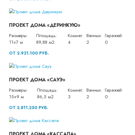
ПРОЕКТ ДОМА «ДЕРИНКУЮ»
Размеры:
Площадь:
Комнат:
Ванных:
Гаражей:
11×7 м
89,88 м2
4
2
0
ОТ 2.921.100 РУБ.
ПРОЕКТ ДОМА «САУЭ»
Размеры:
Площадь:
Комнат:
Ванных:
Гаражей:
15×9 м
86,5 м2
3
2
0
ОТ 2.811.250 РУБ.
ПРОЕКТ ДОМА «КАССАЛА»