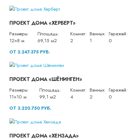
ПРОЕКТ ДОМА «ХЕРБЕРТ»
Размеры:
Площадь:
Комнат:
Ванных:
Гаражей:
12×8 м
69,15 м2
2
1
0
ОТ 2.247.375 РУБ.
ПРОЕКТ ДОМА «ШЁНИНГЕН»
Размеры:
Площадь:
Комнат:
Ванных:
Гаражей:
11×10 м
99,1 м2
4
2
0
ОТ 3.220.750 РУБ.
ПРОЕКТ ДОМА «ХЕНЗАДА»