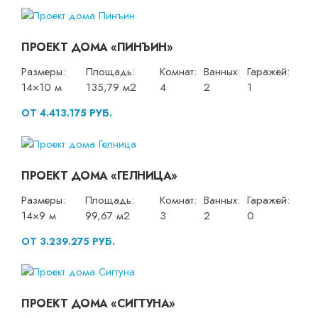
ПРОЕКТ ДОМА «ПИНЪИН»
Размеры:
Площадь:
Комнат:
Ванных:
Гаражей:
14×10 м
135,79 м2
4
2
1
ОТ 4.413.175 РУБ.
ПРОЕКТ ДОМА «ГЕЛНИЦА»
Размеры:
Площадь:
Комнат:
Ванных:
Гаражей:
14×9 м
99,67 м2
3
2
0
ОТ 3.239.275 РУБ.
ПРОЕКТ ДОМА «СИГТУНА»