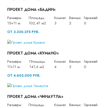
ПРОЕКТ ДОМА «БАДИН»
Размеры:
Площадь:
Комнат:
Ванных:
Гаражей:
15×11 м
102,47 м2
3
2
0
ОТ 3.330.275 РУБ.
ПРОЕКТ ДОМА «КУМАНО»
Размеры:
Площадь:
Комнат:
Ванных:
Гаражей:
11×11 м
141,6 м2
4
2
0
ОТ 4.602.000 РУБ.
ПРОЕКТ ДОМА «ЧИНАУТЛА»
Размеры:
Площадь:
Комнат:
Ванных:
Гаражей: