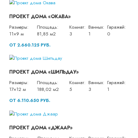
ПРОЕКТ ДОМА «ОКАВА»
Размеры:
Площадь:
Комнат:
Ванных:
Гаражей:
11×9 м
81,85 м2
3
1
0
ОТ 2.660.125 РУБ.
ПРОЕКТ ДОМА «ШИЛЬДАУ»
Размеры:
Площадь:
Комнат:
Ванных:
Гаражей:
17×12 м
188,02 м2
5
3
1
ОТ 6.110.650 РУБ.
ПРОЕКТ ДОМА «ДЖААР»