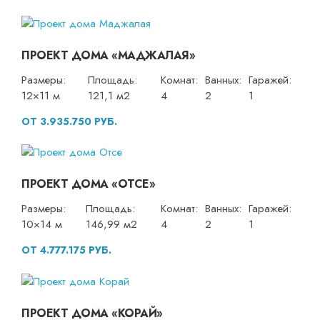
ПРОЕКТ ДОМА «МАДЖАЛАЯ»
Размеры:
Площадь:
Комнат:
Ванных:
Гаражей:
12×11 м
121,1 м2
4
2
1
ОТ 3.935.750 РУБ.
ПРОЕКТ ДОМА «ОТСЕ»
Размеры:
Площадь:
Комнат:
Ванных:
Гаражей:
10×14 м
146,99 м2
4
2
1
ОТ 4.777.175 РУБ.
ПРОЕКТ ДОМА «КОРАЙ»