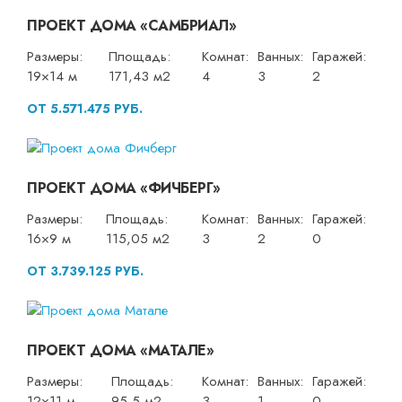
ПРОЕКТ ДОМА «САМБРИАЛ»
Размеры:
Площадь:
Комнат:
Ванных:
Гаражей:
19×14 м
171,43 м2
4
3
2
ОТ 5.571.475 РУБ.
ПРОЕКТ ДОМА «ФИЧБЕРГ»
Размеры:
Площадь:
Комнат:
Ванных:
Гаражей:
16×9 м
115,05 м2
3
2
0
ОТ 3.739.125 РУБ.
ПРОЕКТ ДОМА «МАТАЛЕ»
Размеры:
Площадь:
Комнат:
Ванных:
Гаражей:
12×11 м
95,5 м2
3
1
0