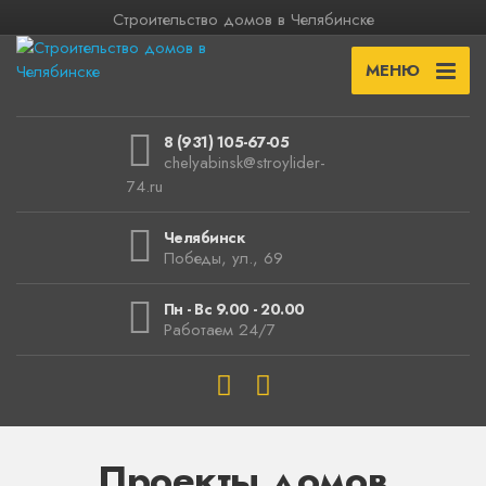
Строительство домов в Челябинске
МЕНЮ
8 (931) 105-67-05
chelyabinsk@stroylider-
74.ru
Челябинск
Победы, ул., 69
Пн - Вс 9.00 - 20.00
Работаем 24/7
Проекты домов