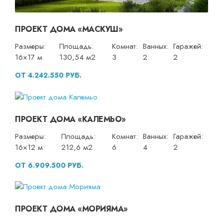
ПРОЕКТ ДОМА «МАСКУШ»
Размеры:
Площадь:
Комнат:
Ванных:
Гаражей:
16×17 м
130,54 м2
3
2
2
ОТ 4.242.550 РУБ.
ПРОЕКТ ДОМА «КАЛЕМЬО»
Размеры:
Площадь:
Комнат:
Ванных:
Гаражей:
16×12 м
212,6 м2
6
4
2
ОТ 6.909.500 РУБ.
ПРОЕКТ ДОМА «МОРИЯМА»