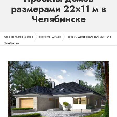
размерами 22×11 м в
Челябинске
Строительство домов
Проекты домов
Проекты домов размерами 22×11 м в
Челябинске