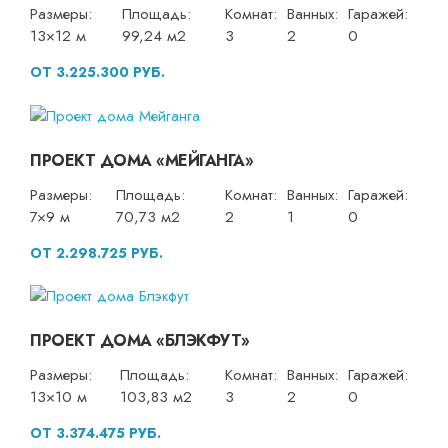
Размеры:
Площадь:
Комнат:
Ванных:
Гаражей:
13×12 м
99,24 м2
3
2
0
ОТ 3.225.300 РУБ.
ПРОЕКТ ДОМА «МЕЙГАНГА»
Размеры:
Площадь:
Комнат:
Ванных:
Гаражей:
7×9 м
70,73 м2
2
1
0
ОТ 2.298.725 РУБ.
ПРОЕКТ ДОМА «БЛЭКФУТ»
Размеры:
Площадь:
Комнат:
Ванных:
Гаражей:
13×10 м
103,83 м2
3
2
0
ОТ 3.374.475 РУБ.