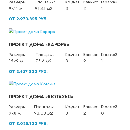
Размеры:
Площадь:
Комнат:
Ванных:
Гаражей:
9×11 м
91,41 м2
3
2
1
ОТ 2.970.825 РУБ.
ПРОЕКТ ДОМА «КАРОРА»
Размеры:
Площадь:
Комнат:
Ванных:
Гаражей:
15×9 м
75,6 м2
3
2
1
ОТ 2.457.000 РУБ.
ПРОЕКТ ДОМА «КЮТАХЬЯ»
Размеры:
Площадь:
Комнат:
Ванных:
Гаражей:
9×8 м
93,08 м2
3
2
0
ОТ 3.025.100 РУБ.