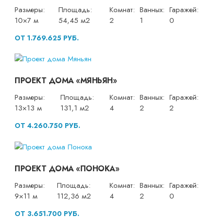
Размеры:
Площадь:
Комнат:
Ванных:
Гаражей:
10×7 м
54,45 м2
2
1
0
ОТ 1.769.625 РУБ.
ПРОЕКТ ДОМА «МЯНЬЯН»
Размеры:
Площадь:
Комнат:
Ванных:
Гаражей:
13×13 м
131,1 м2
4
2
2
ОТ 4.260.750 РУБ.
ПРОЕКТ ДОМА «ПОНОКА»
Размеры:
Площадь:
Комнат:
Ванных:
Гаражей:
9×11 м
112,36 м2
4
2
0
ОТ 3.651.700 РУБ.