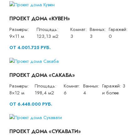
ПРОЕКТ ДОМА «КУВЕН»
Размеры:
Площадь:
Комнат:
Ванных:
Гаражей:
9×11 м
123,13 м2
3
3
0
ОТ 4.001.725 РУБ.
ПРОЕКТ ДОМА «САКАБА»
Размеры:
Площадь:
Комнат:
Ванных:
Гаражей: 3
8×12 м
198,4 м2
6
4
и более
ОТ 6.448.000 РУБ.
ПРОЕКТ ДОМА «СУКАВАТИ»