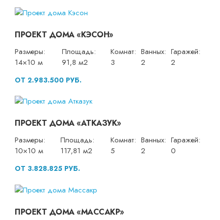
ПРОЕКТ ДОМА «КЭСОН»
Размеры:
Площадь:
Комнат:
Ванных:
Гаражей:
14×10 м
91,8 м2
3
2
2
ОТ 2.983.500 РУБ.
ПРОЕКТ ДОМА «АТКАЗУК»
Размеры:
Площадь:
Комнат:
Ванных:
Гаражей:
10×10 м
117,81 м2
5
2
0
ОТ 3.828.825 РУБ.
ПРОЕКТ ДОМА «МАССАКР»