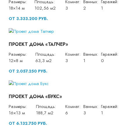
Размеры:
Площадь:
Комнат:
Ванных:
Гаражей:
18×14 м
102,56 м2
3
2
1
ОТ 3.333.200 РУБ.
ПРОЕКТ ДОМА «ТАЛЧЕР»
Размеры:
Площадь:
Комнат:
Ванных:
Гаражей:
12×8 м
63,3 м2
3
1
0
ОТ 2.057.250 РУБ.
ПРОЕКТ ДОМА «БУКС»
Размеры:
Площадь:
Комнат:
Ванных:
Гаражей:
16×13 м
188,7 м2
6
3
1
ОТ 6.132.750 РУБ.