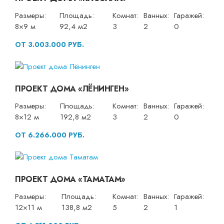
Размеры:
Площадь:
Комнат:
Ванных:
Гаражей:
8×9 м
92,4 м2
3
2
0
ОТ 3.003.000 РУБ.
ПРОЕКТ ДОМА «ЛЁНИНГЕН»
Размеры:
Площадь:
Комнат:
Ванных:
Гаражей:
8×12 м
192,8 м2
3
2
0
ОТ 6.266.000 РУБ.
ПРОЕКТ ДОМА «ТАМАТАМ»
Размеры:
Площадь:
Комнат:
Ванных:
Гаражей:
12×11 м
138,8 м2
5
2
1