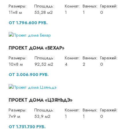
Размеры:
Площадь:
Комнат:
Ванных:
Гаражей:
11×8 м
55,28 м2
1
1
0
ОТ 1.796.600 РУБ.
ПРОЕКТ ДОМА «БЕХАР»
Размеры:
Площадь:
Комнат:
Ванных:
Гаражей:
10×8 м
92,52 м2
4
2
0
ОТ 3.006.900 РУБ.
ПРОЕКТ ДОМА «ЦЗЯНЬДЭ»
Размеры:
Площадь:
Комнат:
Ванных:
Гаражей:
7×9 м
53,9 м2
1
1
0
ОТ 1.751.750 РУБ.