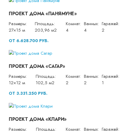
ПРОЕКТ ДОМА «ПАНЯМУНЕ»
Размеры:
Площадь:
Комнат:
Ванных:
Гаражей:
27×15 м
203,96 м2
4
4
2
ОТ 6.628.700 РУБ.
ПРОЕКТ ДОМА «САГАР»
Размеры:
Площадь:
Комнат:
Ванных:
Гаражей:
12×12 м
102,5 м2
2
2
1
ОТ 3.331.250 РУБ.
ПРОЕКТ ДОМА «КЛАРИ»
Размеры:
Площадь:
Комнат:
Ванных:
Гаражей: