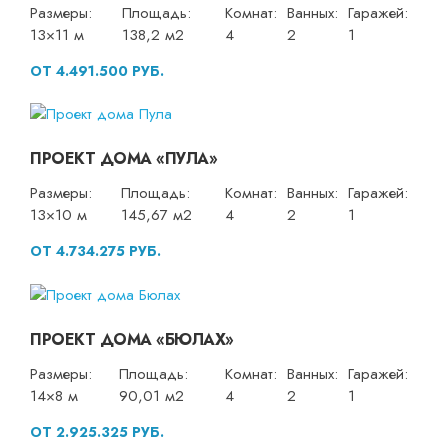
Размеры:
Площадь:
Комнат:
Ванных:
Гаражей:
13×11 м
138,2 м2
4
2
1
ОТ 4.491.500 РУБ.
ПРОЕКТ ДОМА «ПУЛА»
Размеры:
Площадь:
Комнат:
Ванных:
Гаражей:
13×10 м
145,67 м2
4
2
1
ОТ 4.734.275 РУБ.
ПРОЕКТ ДОМА «БЮЛАХ»
Размеры:
Площадь:
Комнат:
Ванных:
Гаражей:
14×8 м
90,01 м2
4
2
1
ОТ 2.925.325 РУБ.