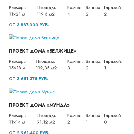
Размеры:
Площадь:
Комнат:
Ванных:
Гаражей:
11×21 м
119,6 м2
4
2
2
ОТ 3.887.000 РУБ.
ПРОЕКТ ДОМА «БЕЛЖИЦЕ»
Размеры:
Площадь:
Комнат:
Ванных:
Гаражей:
15×18 м
112,35 м2
3
2
1
ОТ 3.651.375 РУБ.
ПРОЕКТ ДОМА «МУНДА»
Размеры:
Площадь:
Комнат:
Ванных:
Гаражей:
11×14 м
91,12 м2
2
1
0
ОТ 2.961.400 РУБ.