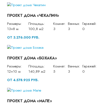
ПРОЕКТ ДОМА «ЧЕКАЛИН»
Размеры:
Площадь:
Комнат:
Ванных:
Гаражей:
13×8 м
100,8 м2
3
3
0
ОТ 3.276.000 РУБ.
ПРОЕКТ ДОМА «БОХАКА»
Размеры:
Площадь:
Комнат:
Ванных:
Гаражей:
12×10 м
140,89 м2
5
3
0
ОТ 4.578.925 РУБ.
ПРОЕКТ ДОМА «МАЛЕ»