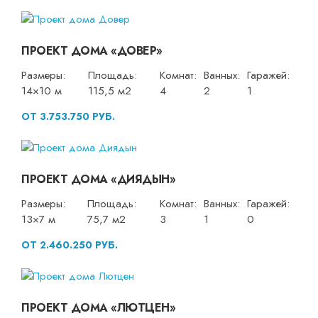
ПРОЕКТ ДОМА «ДОВЕР»
Размеры:
Площадь:
Комнат:
Ванных:
Гаражей:
14×10 м
115,5 м2
4
2
1
ОТ 3.753.750 РУБ.
ПРОЕКТ ДОМА «ДИЯДЫН»
Размеры:
Площадь:
Комнат:
Ванных:
Гаражей:
13×7 м
75,7 м2
3
1
0
ОТ 2.460.250 РУБ.
ПРОЕКТ ДОМА «ЛЮТЦЕН»