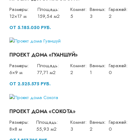
Размеры:
Площадь:
Комнат:
Ванных:
Гаражей:
12×17 м
159,54 м2
5
3
2
ОТ 5.185.050 РУБ.
ПРОЕКТ ДОМА «ГУАНШУЙ»
Размеры:
Площадь:
Комнат:
Ванных:
Гаражей:
6×9 м
77,71 м2
2
1
0
ОТ 2.525.575 РУБ.
ПРОЕКТ ДОМА «СОКОТА»
Размеры:
Площадь:
Комнат:
Ванных:
Гаражей:
8×8 м
55,93 м2
3
2
0