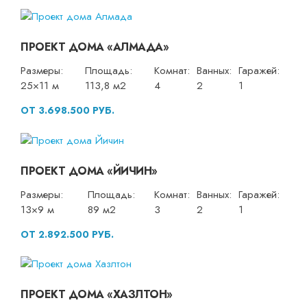
ПРОЕКТ ДОМА «АЛМАДА»
Размеры:
Площадь:
Комнат:
Ванных:
Гаражей:
25×11 м
113,8 м2
4
2
1
ОТ 3.698.500 РУБ.
ПРОЕКТ ДОМА «ЙИЧИН»
Размеры:
Площадь:
Комнат:
Ванных:
Гаражей:
13×9 м
89 м2
3
2
1
ОТ 2.892.500 РУБ.
ПРОЕКТ ДОМА «ХАЗЛТОН»