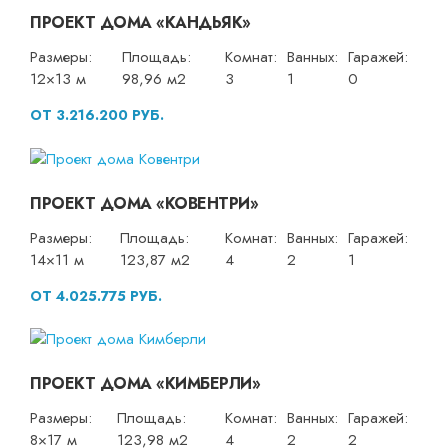
ПРОЕКТ ДОМА «КАНДЬЯК»
Размеры:
Площадь:
Комнат:
Ванных:
Гаражей:
12×13 м
98,96 м2
3
1
0
ОТ 3.216.200 РУБ.
ПРОЕКТ ДОМА «КОВЕНТРИ»
Размеры:
Площадь:
Комнат:
Ванных:
Гаражей:
14×11 м
123,87 м2
4
2
1
ОТ 4.025.775 РУБ.
ПРОЕКТ ДОМА «КИМБЕРЛИ»
Размеры:
Площадь:
Комнат:
Ванных:
Гаражей:
8×17 м
123,98 м2
4
2
2