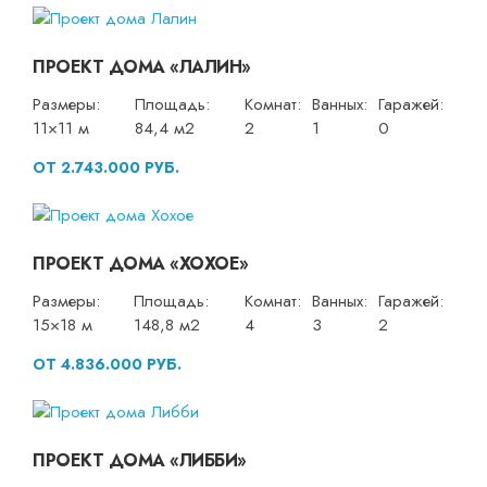
ПРОЕКТ ДОМА «ЛАЛИН»
Размеры:
Площадь:
Комнат:
Ванных:
Гаражей:
11×11 м
84,4 м2
2
1
0
ОТ 2.743.000 РУБ.
ПРОЕКТ ДОМА «ХОХОЕ»
Размеры:
Площадь:
Комнат:
Ванных:
Гаражей:
15×18 м
148,8 м2
4
3
2
ОТ 4.836.000 РУБ.
ПРОЕКТ ДОМА «ЛИББИ»