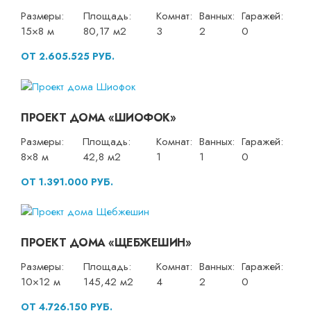
Размеры:
Площадь:
Комнат:
Ванных:
Гаражей:
15×8 м
80,17 м2
3
2
0
ОТ 2.605.525 РУБ.
ПРОЕКТ ДОМА «ШИОФОК»
Размеры:
Площадь:
Комнат:
Ванных:
Гаражей:
8×8 м
42,8 м2
1
1
0
ОТ 1.391.000 РУБ.
ПРОЕКТ ДОМА «ЩЕБЖЕШИН»
Размеры:
Площадь:
Комнат:
Ванных:
Гаражей:
10×12 м
145,42 м2
4
2
0
ОТ 4.726.150 РУБ.