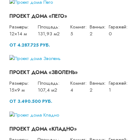
ПРОЕКТ ДОМА «ПЕГО»
Размеры:
Площадь:
Комнат:
Ванных:
Гаражей:
12×14 м
131,93 м2
5
2
0
ОТ 4.287.725 РУБ.
ПРОЕКТ ДОМА «ЗВОЛЕНЬ»
Размеры:
Площадь:
Комнат:
Ванных:
Гаражей:
15×9 м
107,4 м2
4
2
1
ОТ 3.490.500 РУБ.
ПРОЕКТ ДОМА «КЛАДНО»
Размеры:
Площадь:
Комнат:
Ванных:
Гаражей: