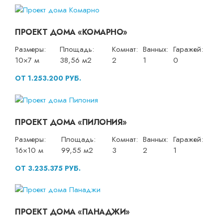
ПРОЕКТ ДОМА «КОМАРНО»
Размеры:
Площадь:
Комнат:
Ванных:
Гаражей:
10×7 м
38,56 м2
2
1
0
ОТ 1.253.200 РУБ.
ПРОЕКТ ДОМА «ПИЛОНИЯ»
Размеры:
Площадь:
Комнат:
Ванных:
Гаражей:
16×10 м
99,55 м2
3
2
1
ОТ 3.235.375 РУБ.
ПРОЕКТ ДОМА «ПАНАДЖИ»