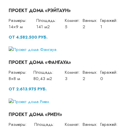
ПРОЕКТ ДОМА «РЭЙТАУН»
Размеры:
Площадь:
Комнат:
Ванных:
Гаражей:
14×9 м
141 м2
5
2
1
ОТ 4.582.500 РУБ.
ПРОЕКТ ДОМА «ФАНГАУА»
Размеры:
Площадь:
Комнат:
Ванных:
Гаражей:
8×8 м
80,43 м2
3
2
0
ОТ 2.613.975 РУБ.
ПРОЕКТ ДОМА «РИЕН»
Размеры:
Площадь:
Комнат:
Ванных:
Гаражей: