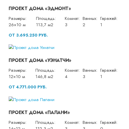
ПРОЕКТ ДОМА «ЭДМОНТ»
Размеры:
Площадь:
Комнат:
Ванных:
Гаражей:
26×10 м
113,7 м2
3
2
1
ОТ 3.695.250 РУБ.
ПРОЕКТ ДОМА «УЭНАТЧИ»
Размеры:
Площадь:
Комнат:
Ванных:
Гаражей:
12×10 м
146,8 м2
4
3
1
ОТ 4.771.000 РУБ.
ПРОЕКТ ДОМА «ПАЛАНИ»
Размеры:
Площадь:
Комнат:
Ванных:
Гаражей:
14×12 м
112,3 м2
3
3
0