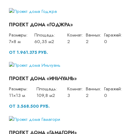
ПРОЕКТ ДОМА «ГОДЖРА»
Размеры:
Площадь:
Комнат:
Ванных:
Гаражей:
7×8 м
60,35 м2
2
2
0
ОТ 1.961.375 РУБ.
ПРОЕКТ ДОМА «ИНЬЧУАНЬ»
Размеры:
Площадь:
Комнат:
Ванных:
Гаражей:
11×13 м
109,8 м2
3
2
0
ОТ 3.568.500 РУБ.
ПРОЕКТ ДОМА «ГАМАГОРИ»