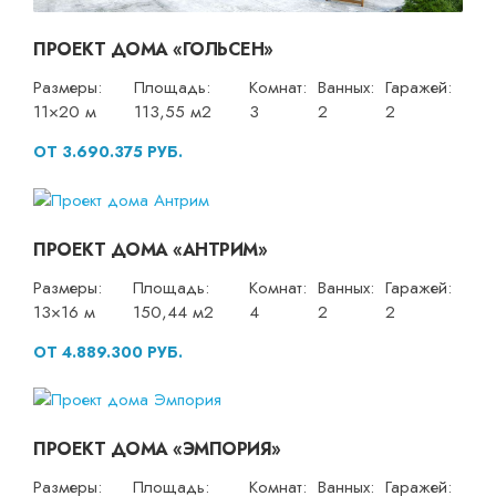
ПРОЕКТ ДОМА «ГОЛЬСЕН»
Размеры:
Площадь:
Комнат:
Ванных:
Гаражей:
11×20 м
113,55 м2
3
2
2
ОТ 3.690.375 РУБ.
ПРОЕКТ ДОМА «АНТРИМ»
Размеры:
Площадь:
Комнат:
Ванных:
Гаражей:
13×16 м
150,44 м2
4
2
2
ОТ 4.889.300 РУБ.
ПРОЕКТ ДОМА «ЭМПОРИЯ»
Размеры:
Площадь:
Комнат:
Ванных:
Гаражей: