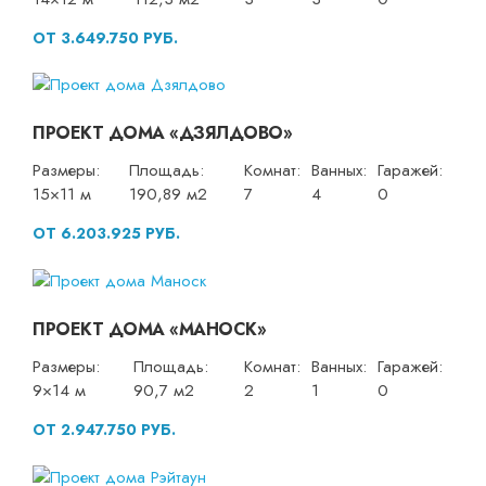
ОТ 3.649.750 РУБ.
ПРОЕКТ ДОМА «ДЗЯЛДОВО»
Размеры:
Площадь:
Комнат:
Ванных:
Гаражей:
15×11 м
190,89 м2
7
4
0
ОТ 6.203.925 РУБ.
ПРОЕКТ ДОМА «МАНОСК»
Размеры:
Площадь:
Комнат:
Ванных:
Гаражей:
9×14 м
90,7 м2
2
1
0
ОТ 2.947.750 РУБ.