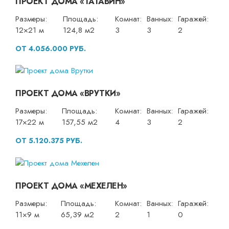
ПРОЕКТ ДОМА «ТАТАВИН»
Размеры:
Площадь:
Комнат:
Ванных:
Гаражей:
12×21 м
124,8 м2
3
3
2
ОТ 4.056.000 РУБ.
ПРОЕКТ ДОМА «ВРУТКИ»
Размеры:
Площадь:
Комнат:
Ванных:
Гаражей:
17×22 м
157,55 м2
4
3
2
ОТ 5.120.375 РУБ.
ПРОЕКТ ДОМА «МЕХЕЛЕН»
Размеры:
Площадь:
Комнат:
Ванных:
Гаражей:
11×9 м
65,39 м2
2
1
0