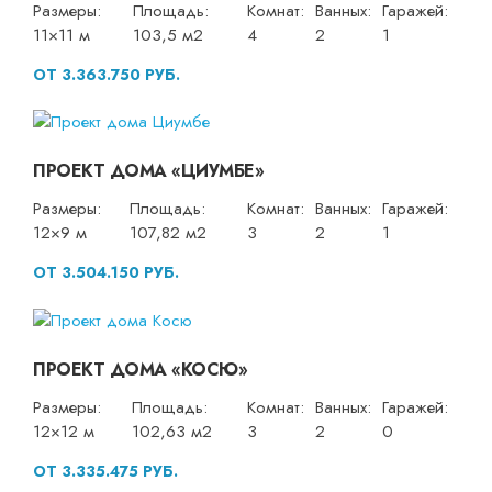
Размеры:
Площадь:
Комнат:
Ванных:
Гаражей:
11×11 м
103,5 м2
4
2
1
ОТ 3.363.750 РУБ.
ПРОЕКТ ДОМА «ЦИУМБЕ»
Размеры:
Площадь:
Комнат:
Ванных:
Гаражей:
12×9 м
107,82 м2
3
2
1
ОТ 3.504.150 РУБ.
ПРОЕКТ ДОМА «КОСЮ»
Размеры:
Площадь:
Комнат:
Ванных:
Гаражей:
12×12 м
102,63 м2
3
2
0
ОТ 3.335.475 РУБ.