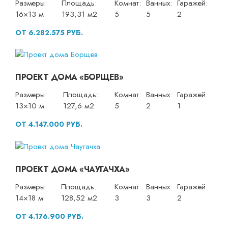
Размеры:
Площадь:
Комнат:
Ванных:
Гаражей:
16×13 м
193,31 м2
5
5
2
ОТ 6.282.575 РУБ.
ПРОЕКТ ДОМА «БОРЩЕВ»
Размеры:
Площадь:
Комнат:
Ванных:
Гаражей:
13×10 м
127,6 м2
5
2
1
ОТ 4.147.000 РУБ.
ПРОЕКТ ДОМА «ЧАУГАЧХА»
Размеры:
Площадь:
Комнат:
Ванных:
Гаражей:
14×18 м
128,52 м2
3
3
2
ОТ 4.176.900 РУБ.