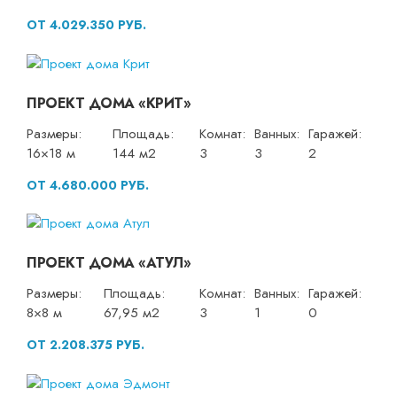
ОТ 4.029.350 РУБ.
ПРОЕКТ ДОМА «КРИТ»
Размеры:
Площадь:
Комнат:
Ванных:
Гаражей:
16×18 м
144 м2
3
3
2
ОТ 4.680.000 РУБ.
ПРОЕКТ ДОМА «АТУЛ»
Размеры:
Площадь:
Комнат:
Ванных:
Гаражей:
8×8 м
67,95 м2
3
1
0
ОТ 2.208.375 РУБ.