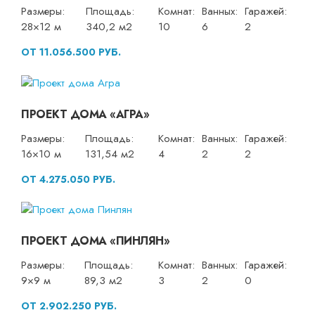
Размеры:
Площадь:
Комнат:
Ванных:
Гаражей:
28×12 м
340,2 м2
10
6
2
ОТ 11.056.500 РУБ.
ПРОЕКТ ДОМА «АГРА»
Размеры:
Площадь:
Комнат:
Ванных:
Гаражей:
16×10 м
131,54 м2
4
2
2
ОТ 4.275.050 РУБ.
ПРОЕКТ ДОМА «ПИНЛЯН»
Размеры:
Площадь:
Комнат:
Ванных:
Гаражей:
9×9 м
89,3 м2
3
2
0
ОТ 2.902.250 РУБ.