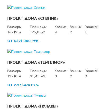
ПРОЕКТ ДОМА «СЛЭНИК»
Размеры:
Площадь:
Комнат:
Ванных:
Гаражей:
16×12 м
126,8 м2
4
2
1
ОТ 4.121.000 РУБ.
ПРОЕКТ ДОМА «ТЕМПЛМОР»
Размеры:
Площадь:
Комнат:
Ванных:
Гаражей:
12×10 м
91,43 м2
3
2
0
ОТ 2.971.475 РУБ.
ПРОЕКТ ДОМА «ПУЛАВЫ»