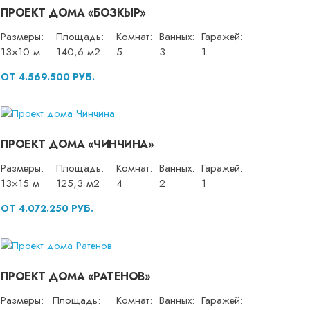
ПРОЕКТ ДОМА «БОЗКЫР»
Размеры:
Площадь:
Комнат:
Ванных:
Гаражей:
13×10 м
140,6 м2
5
3
1
ОТ 4.569.500 РУБ.
ПРОЕКТ ДОМА «ЧИНЧИНА»
Размеры:
Площадь:
Комнат:
Ванных:
Гаражей:
13×15 м
125,3 м2
4
2
1
ОТ 4.072.250 РУБ.
ПРОЕКТ ДОМА «РАТЕНОВ»
Размеры:
Площадь:
Комнат:
Ванных:
Гаражей: