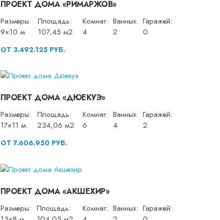
ПРОЕКТ ДОМА «РИМАРЖОВ»
Размеры:
Площадь:
Комнат:
Ванных:
Гаражей:
9×10 м
107,45 м2
4
2
0
ОТ 3.492.125 РУБ.
ПРОЕКТ ДОМА «ДЮЕКУЭ»
Размеры:
Площадь:
Комнат:
Ванных:
Гаражей:
17×11 м
234,06 м2
6
4
2
ОТ 7.606.950 РУБ.
ПРОЕКТ ДОМА «АКШЕХИР»
Размеры:
Площадь:
Комнат:
Ванных:
Гаражей:
13×8 м
104,05 м2
4
2
0