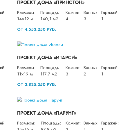
ПРОЕКТ ДОМА «ПРИНСТОН»
ей:
Размеры:
Площадь:
Комнат:
Ванных:
Гаражей:
14×12 м
140,1 м2
4
3
1
ОТ 4.553.250 РУБ.
ПРОЕКТ ДОМА «ИТАРСИ»
ей:
Размеры:
Площадь:
Комнат:
Ванных:
Гаражей:
11×19 м
117,7 м2
3
2
1
ОТ 3.825.250 РУБ.
ПРОЕКТ ДОМА «ПАРУНГ»
ей:
Размеры:
Площадь:
Комнат:
Ванных:
Гаражей:
15×16 м
97,9 м2
3
1
1