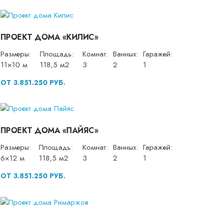
ПРОЕКТ ДОМА «КИЛИС»
Размеры:
Площадь:
Комнат:
Ванных:
Гаражей:
11×10 м
118,5 м2
3
2
1
ОТ 3.851.250 РУБ.
ПРОЕКТ ДОМА «ПАЙЯС»
Размеры:
Площадь:
Комнат:
Ванных:
Гаражей:
6×12 м
118,5 м2
3
2
1
ОТ 3.851.250 РУБ.