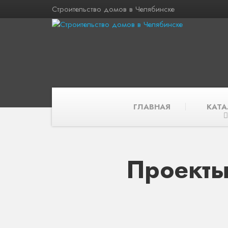
Строительство домов в Челябинске
ГЛАВНАЯ
КАТА
Проекты