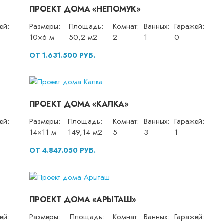
ПРОЕКТ ДОМА «НЕПОМУК»
ей:
Размеры:
Площадь:
Комнат:
Ванных:
Гаражей:
10×6 м
50,2 м2
2
1
0
ОТ 1.631.500 РУБ.
ПРОЕКТ ДОМА «КАЛКА»
ей:
Размеры:
Площадь:
Комнат:
Ванных:
Гаражей:
14×11 м
149,14 м2
5
3
1
ОТ 4.847.050 РУБ.
ПРОЕКТ ДОМА «АРЫТАШ»
ей:
Размеры:
Площадь:
Комнат:
Ванных:
Гаражей: