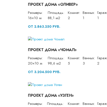
ПРОЕКТ ДОМА «ОЛИВЕР»
Размеры:
Площадь:
Комнат:
Ванных:
Гараж
16×10 м
88,1 м2
2
1
1
ОТ 2.863.250 РУБ.
ПРОЕКТ ДОМА «ЧОМАЛ»
Размеры:
Площадь:
Комнат:
Ванных:
Гараж
20×10 м
98,6 м2
5
3
2
ОТ 3.204.500 РУБ.
ПРОЕКТ ДОМА «УЗГЕН»
Размеры:
Площадь:
Комнат:
Ванных:
Гараж