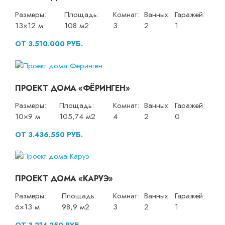
Размеры:
Площадь:
Комнат:
Ванных:
Гаражей:
13×12 м
108 м2
3
2
1
ОТ 3.510.000 РУБ.
ПРОЕКТ ДОМА «ФЁРИНГЕН»
Размеры:
Площадь:
Комнат:
Ванных:
Гаражей:
10×9 м
105,74 м2
4
2
0
ОТ 3.436.550 РУБ.
ПРОЕКТ ДОМА «КАРУЭ»
Размеры:
Площадь:
Комнат:
Ванных:
Гаражей:
6×13 м
98,9 м2
3
2
1