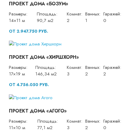
ПРОЕКТ ДОМА «БОЗУМ»
Размеры:
Площадь:
Комнат:
Ванных:
Гаражей:
14×11 м
90,7 м2
2
1
0
ОТ 2.947.750 РУБ.
ПРОЕКТ ДОМА «ХИРШХОРН»
Размеры:
Площадь:
Комнат:
Ванных:
Гаражей:
17×19 м
146,34 м2
3
2
2
ОТ 4.756.050 РУБ.
ПРОЕКТ ДОМА «АГОГО»
Размеры:
Площадь:
Комнат:
Ванных:
Гаражей:
11×10 м
77,1 м2
3
2
0