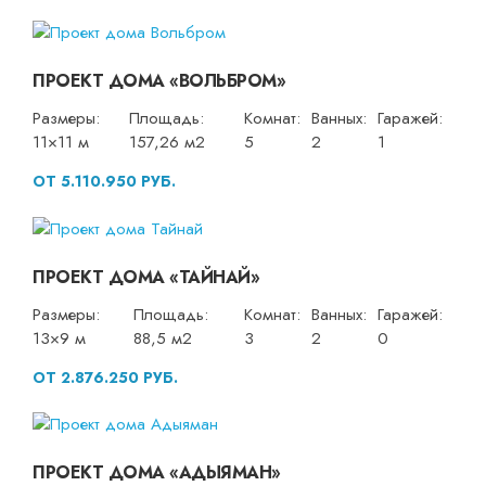
ПРОЕКТ ДОМА «ВОЛЬБРОМ»
Размеры:
Площадь:
Комнат:
Ванных:
Гаражей:
11×11 м
157,26 м2
5
2
1
ОТ 5.110.950 РУБ.
ПРОЕКТ ДОМА «ТАЙНАЙ»
Размеры:
Площадь:
Комнат:
Ванных:
Гаражей:
13×9 м
88,5 м2
3
2
0
ОТ 2.876.250 РУБ.
ПРОЕКТ ДОМА «АДЫЯМАН»