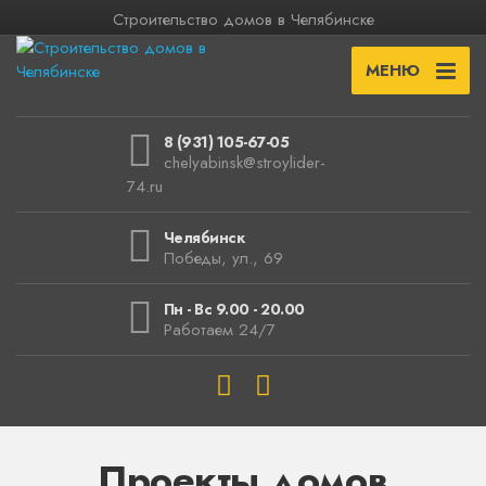
Строительство домов в Челябинске
МЕНЮ
8 (931) 105-67-05
chelyabinsk@stroylider-
74.ru
Челябинск
Победы, ул., 69
Пн - Вс 9.00 - 20.00
Работаем 24/7
Проекты домов