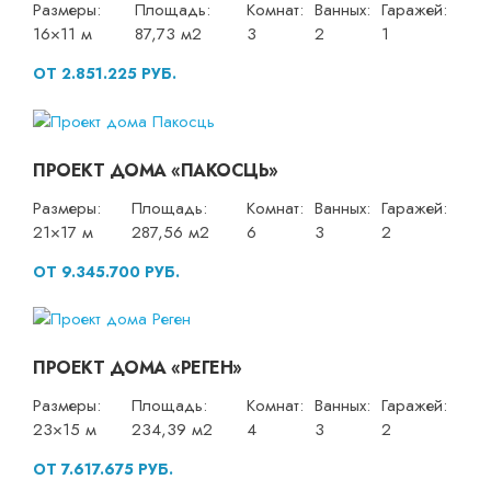
Размеры:
Площадь:
Комнат:
Ванных:
Гаражей:
16×11 м
87,73 м2
3
2
1
ОТ 2.851.225 РУБ.
ПРОЕКТ ДОМА «ПАКОСЦЬ»
Размеры:
Площадь:
Комнат:
Ванных:
Гаражей:
21×17 м
287,56 м2
6
3
2
ОТ 9.345.700 РУБ.
ПРОЕКТ ДОМА «РЕГЕН»
Размеры:
Площадь:
Комнат:
Ванных:
Гаражей:
23×15 м
234,39 м2
4
3
2
ОТ 7.617.675 РУБ.