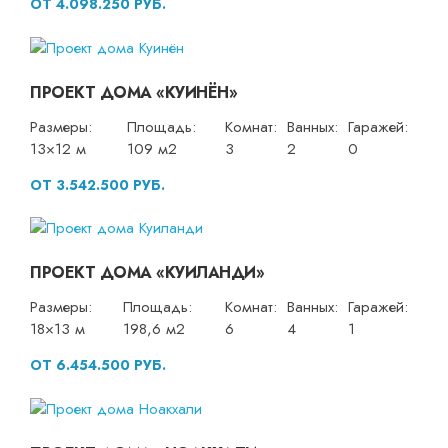
ОТ 4.098.250 РУБ.
ПРОЕКТ ДОМА «КУИНЁН»
Размеры:
Площадь:
Комнат:
Ванных:
Гаражей:
13×12 м
109 м2
3
2
0
ОТ 3.542.500 РУБ.
ПРОЕКТ ДОМА «КУИЛАНДИ»
Размеры:
Площадь:
Комнат:
Ванных:
Гаражей:
18×13 м
198,6 м2
6
4
1
ОТ 6.454.500 РУБ.