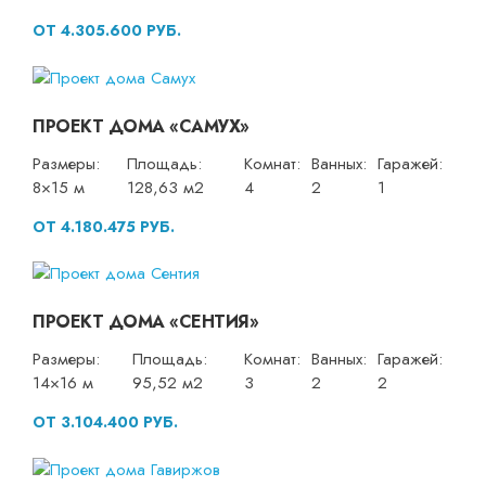
ОТ 4.305.600 РУБ.
ПРОЕКТ ДОМА «САМУХ»
Размеры:
Площадь:
Комнат:
Ванных:
Гаражей:
8×15 м
128,63 м2
4
2
1
ОТ 4.180.475 РУБ.
ПРОЕКТ ДОМА «СЕНТИЯ»
Размеры:
Площадь:
Комнат:
Ванных:
Гаражей:
14×16 м
95,52 м2
3
2
2
ОТ 3.104.400 РУБ.