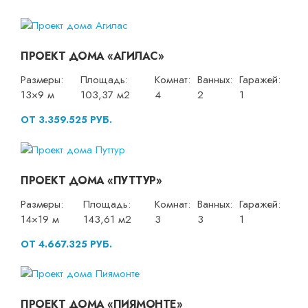
ПРОЕКТ ДОМА «АГИЛАС»
Размеры:
Площадь:
Комнат:
Ванных:
Гаражей:
13×9 м
103,37 м2
4
2
1
ОТ 3.359.525 РУБ.
ПРОЕКТ ДОМА «ПУТТУР»
Размеры:
Площадь:
Комнат:
Ванных:
Гаражей:
14×19 м
143,61 м2
3
3
1
ОТ 4.667.325 РУБ.
ПРОЕКТ ДОМА «ПИЯМОНТЕ»