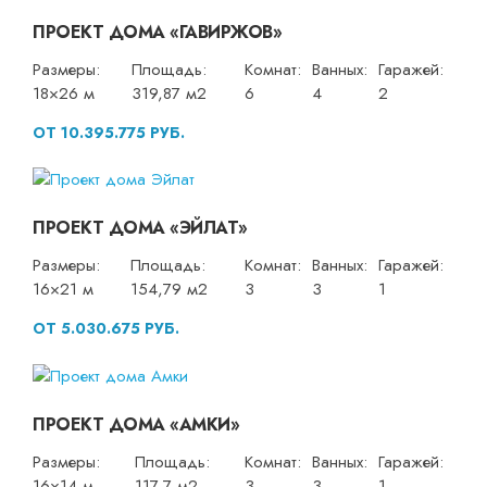
ПРОЕКТ ДОМА «ГАВИРЖОВ»
Размеры:
Площадь:
Комнат:
Ванных:
Гаражей:
18×26 м
319,87 м2
6
4
2
ОТ 10.395.775 РУБ.
ПРОЕКТ ДОМА «ЭЙЛАТ»
Размеры:
Площадь:
Комнат:
Ванных:
Гаражей:
16×21 м
154,79 м2
3
3
1
ОТ 5.030.675 РУБ.
ПРОЕКТ ДОМА «АМКИ»
Размеры:
Площадь:
Комнат:
Ванных:
Гаражей:
16×14 м
117,7 м2
3
3
1