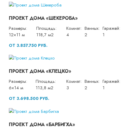
ПРОЕКТ ДОМА «ШЕКЕРОБА»
Размеры:
Площадь:
Комнат:
Ванных:
Гаражей:
12×11 м
118,7 м2
4
2
1
ОТ 3.857.750 РУБ.
ПРОЕКТ ДОМА «КЛЕЦКО»
Размеры:
Площадь:
Комнат:
Ванных:
Гаражей:
6×14 м
113,8 м2
3
2
1
ОТ 3.698.500 РУБ.
ПРОЕКТ ДОМА «БАРБИГХА»