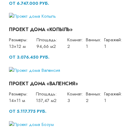
ОТ 6.747.000 РУБ.
ПРОЕКТ ДОМА «КОПЫЛЬ»
Размеры:
Площадь:
Комнат:
Ванных:
Гаражей:
13×12 м
94,66 м2
2
1
1
ОТ 3.076.450 РУБ.
ПРОЕКТ ДОМА «ВАЛЕНСИЯ»
Размеры:
Площадь:
Комнат:
Ванных:
Гаражей:
14×11 м
157,47 м2
3
2
1
ОТ 5.117.775 РУБ.