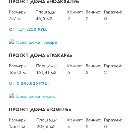
ПРОЕКТ ДОМА «НОАКХАЛИ»
Размеры:
Площадь:
Комнат:
Ванных:
Гаражей:
7×7 м
46,5 м2
2
2
0
ОТ 1.511.250 РУБ.
ПРОЕКТ ДОМА «ГУАКАРА»
Размеры:
Площадь:
Комнат:
Ванных:
Гаражей:
16×12 м
161,41 м2
5
2
2
ОТ 5.245.825 РУБ.
ПРОЕКТ ДОМА «ГОМЕЛЬ»
Размеры:
Площадь:
Комнат:
Ванных:
Гаражей:
15×11 м
207,6 м2
4
2
0