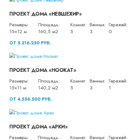
ПРОЕКТ ДОМА «НЕВШЕХИР»
Размеры:
Площадь:
Комнат:
Ванных:
Гаражей:
15×12 м
160,5 м2
5
3
0
ОТ 5.216.250 РУБ.
ПРОЕКТ ДОМА «НООКАТ»
Размеры:
Площадь:
Комнат:
Ванных:
Гаражей:
15×11 м
140,2 м2
5
3
1
ОТ 4.556.500 РУБ.
ПРОЕКТ ДОМА «АРКИ»
Размеры:
Площадь:
Комнат:
Ванных:
Гаражей: