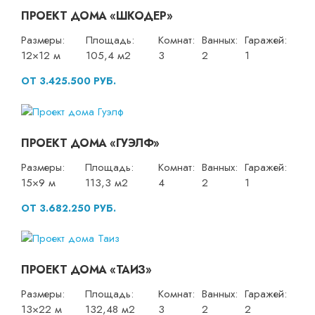
ПРОЕКТ ДОМА «ШКОДЕР»
Размеры:
Площадь:
Комнат:
Ванных:
Гаражей:
12×12 м
105,4 м2
3
2
1
ОТ 3.425.500 РУБ.
ПРОЕКТ ДОМА «ГУЭЛФ»
Размеры:
Площадь:
Комнат:
Ванных:
Гаражей:
15×9 м
113,3 м2
4
2
1
ОТ 3.682.250 РУБ.
ПРОЕКТ ДОМА «ТАИЗ»
Размеры:
Площадь:
Комнат:
Ванных:
Гаражей:
13×22 м
132,48 м2
3
2
2