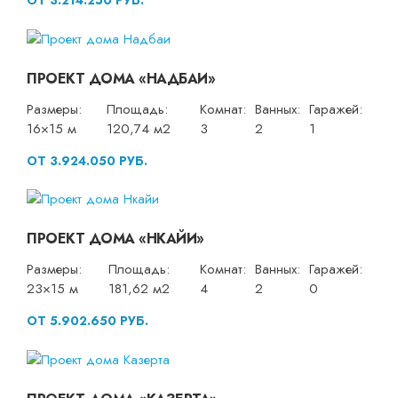
ОТ 3.214.250 РУБ.
ПРОЕКТ ДОМА «НАДБАИ»
Размеры:
Площадь:
Комнат:
Ванных:
Гаражей:
16×15 м
120,74 м2
3
2
1
ОТ 3.924.050 РУБ.
ПРОЕКТ ДОМА «НКАЙИ»
Размеры:
Площадь:
Комнат:
Ванных:
Гаражей:
23×15 м
181,62 м2
4
2
0
ОТ 5.902.650 РУБ.