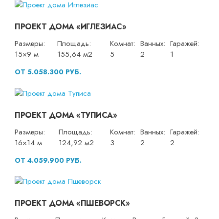
ПРОЕКТ ДОМА «ИГЛЕЗИАС»
Размеры:
Площадь:
Комнат:
Ванных:
Гаражей:
15×9 м
155,64 м2
5
2
1
ОТ 5.058.300 РУБ.
ПРОЕКТ ДОМА «ТУПИСА»
Размеры:
Площадь:
Комнат:
Ванных:
Гаражей:
16×14 м
124,92 м2
3
2
2
ОТ 4.059.900 РУБ.
ПРОЕКТ ДОМА «ПШЕВОРСК»