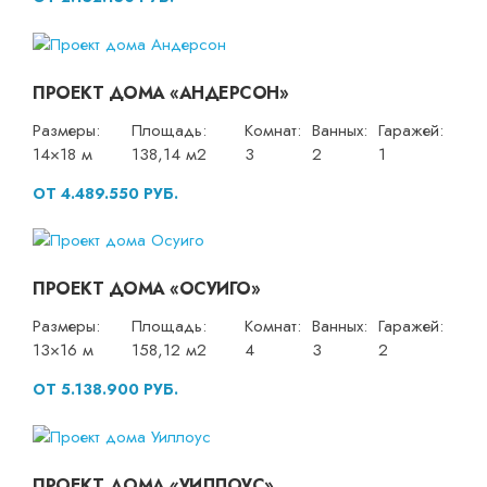
ПРОЕКТ ДОМА «АНДЕРСОН»
Размеры:
Площадь:
Комнат:
Ванных:
Гаражей:
14×18 м
138,14 м2
3
2
1
ОТ 4.489.550 РУБ.
ПРОЕКТ ДОМА «ОСУИГО»
Размеры:
Площадь:
Комнат:
Ванных:
Гаражей:
13×16 м
158,12 м2
4
3
2
ОТ 5.138.900 РУБ.
ПРОЕКТ ДОМА «УИЛЛОУС»