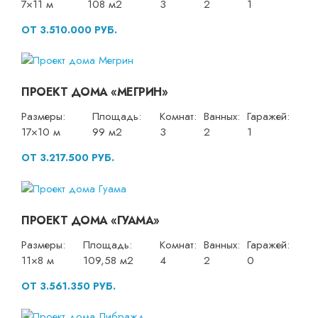
7×11 м
108 м2
3
2
1
ОТ 3.510.000 РУБ.
ПРОЕКТ ДОМА «МЕГРИН»
Размеры:
Площадь:
Комнат:
Ванных:
Гаражей:
17×10 м
99 м2
3
2
1
ОТ 3.217.500 РУБ.
ПРОЕКТ ДОМА «ГУАМА»
Размеры:
Площадь:
Комнат:
Ванных:
Гаражей:
11×8 м
109,58 м2
4
2
0
ОТ 3.561.350 РУБ.