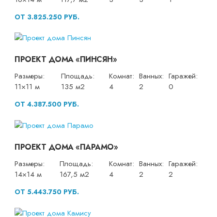
ОТ 3.825.250 РУБ.
ПРОЕКТ ДОМА «ПИНСЯН»
Размеры:
Площадь:
Комнат:
Ванных:
Гаражей:
11×11 м
135 м2
4
2
0
ОТ 4.387.500 РУБ.
ПРОЕКТ ДОМА «ПАРАМО»
Размеры:
Площадь:
Комнат:
Ванных:
Гаражей:
14×14 м
167,5 м2
4
2
2
ОТ 5.443.750 РУБ.