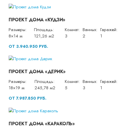
ПРОЕКТ ДОМА «КУДЗИ»
Размеры:
Площадь:
Комнат:
Ванных:
Гаражей:
8×14 м
121,26 м2
3
2
1
ОТ 3.940.950 РУБ.
ПРОЕКТ ДОМА «ДЕРИК»
Размеры:
Площадь:
Комнат:
Ванных:
Гаражей:
18×19 м
245,78 м2
5
3
1
ОТ 7.987.850 РУБ.
ПРОЕКТ ДОМА «КАРАКОЛЬ»