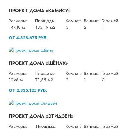
ПРОЕКТ ДОМА «КАМИСУ»
Размеры:
Площадь:
Комнат:
Ванных:
Гаражей:
14×18 м
133,19 м2
3
2
1
ОТ 4.328.675 РУБ.
ПРОЕКТ ДОМА «ШЁНАУ»
Размеры:
Площадь:
Комнат:
Ванных:
Гаражей:
12×8 м
71,85 м2
2
1
0
ОТ 2.335.125 РУБ.
ПРОЕКТ ДОМА «ЭТИДЗЕН»
Размеры:
Площадь:
Комнат:
Ванных:
Гаражей: