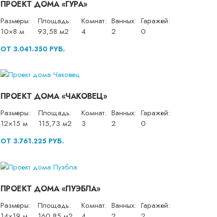
ПРОЕКТ ДОМА «ГУРА»
Размеры:
Площадь:
Комнат:
Ванных:
Гаражей:
10×8 м
93,58 м2
4
2
0
ОТ 3.041.350 РУБ.
ПРОЕКТ ДОМА «ЧАКОВЕЦ»
Размеры:
Площадь:
Комнат:
Ванных:
Гаражей:
12×15 м
115,73 м2
3
2
0
ОТ 3.761.225 РУБ.
ПРОЕКТ ДОМА «ПУЭБЛА»
Размеры:
Площадь:
Комнат:
Ванных:
Гаражей:
14×19 м
160,85 м2
4
2
2