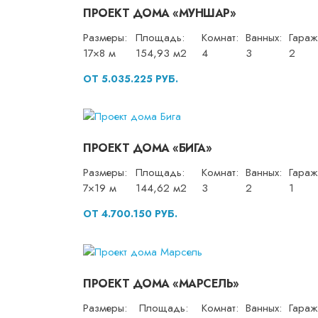
ПРОЕКТ ДОМА «МУНШАР»
Размеры:
Площадь:
Комнат:
Ванных:
Гараж
17×8 м
154,93 м2
4
3
2
ОТ 5.035.225 РУБ.
ПРОЕКТ ДОМА «БИГА»
Размеры:
Площадь:
Комнат:
Ванных:
Гараж
7×19 м
144,62 м2
3
2
1
ОТ 4.700.150 РУБ.
ПРОЕКТ ДОМА «МАРСЕЛЬ»
Размеры:
Площадь:
Комнат:
Ванных:
Гараж