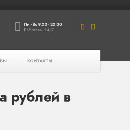
Пн - Вс 9.00 - 20.00
Работаем 24/7
ВЫ
КОНТАКТЫ
а рублей в