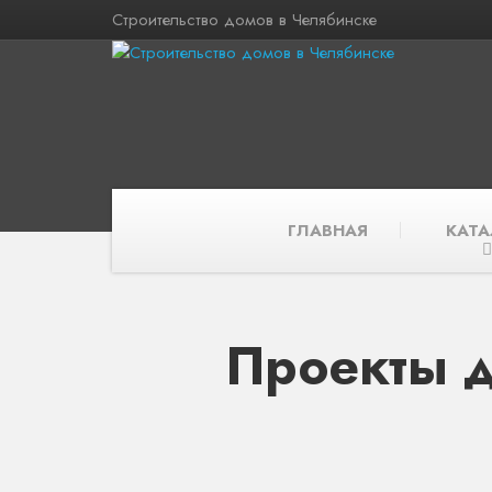
Строительство домов в Челябинске
ГЛАВНАЯ
КАТА
Проекты д