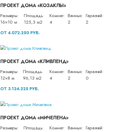
ПРОЕКТ ДОМА «КОЗАКЛЫ»
Размеры:
Площадь:
Комнат:
Ванных:
Гаражей:
16×10 м
125,3 м2
4
2
2
ОТ 4.072.250 РУБ.
ПРОЕКТ ДОМА «КЛИВЛЕНД»
Размеры:
Площадь:
Комнат:
Ванных:
Гаражей:
12×8 м
96,13 м2
4
2
0
ОТ 3.124.225 РУБ.
ПРОЕКТ ДОМА «МИЧЕЛЕНА»
Размеры:
Площадь:
Комнат:
Ванных:
Гаражей: