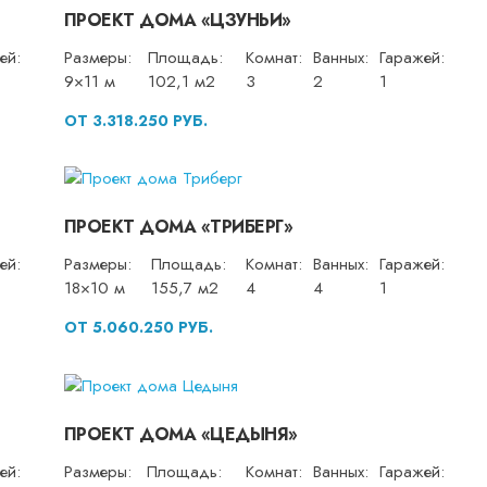
ПРОЕКТ ДОМА «ЦЗУНЬИ»
ей:
Размеры:
Площадь:
Комнат:
Ванных:
Гаражей:
9×11 м
102,1 м2
3
2
1
ОТ 3.318.250 РУБ.
ПРОЕКТ ДОМА «ТРИБЕРГ»
ей:
Размеры:
Площадь:
Комнат:
Ванных:
Гаражей:
18×10 м
155,7 м2
4
4
1
ОТ 5.060.250 РУБ.
ПРОЕКТ ДОМА «ЦЕДЫНЯ»
ей:
Размеры:
Площадь:
Комнат:
Ванных:
Гаражей: