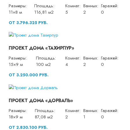
Размеры:
Площадь:
Комнат:
Ванных:
Гаражей:
11×8 м
116,81 м2
5
2
0
ОТ 3.796.325 РУБ.
ПРОЕКТ ДОМА «ТАХИРПУР»
Размеры:
Площадь:
Комнат:
Ванных:
Гаражей:
15×9 м
100 м2
4
2
0
ОТ 3.250.000 РУБ.
ПРОЕКТ ДОМА «ДОРВАЛЬ»
Размеры:
Площадь:
Комнат:
Ванных:
Гаражей:
18×9 м
87,08 м2
2
1
0
ОТ 2.830.100 РУБ.