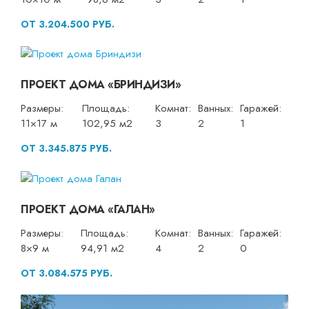
ОТ 3.204.500 РУБ.
ПРОЕКТ ДОМА «БРИНДИЗИ»
Размеры:
Площадь:
Комнат:
Ванных:
Гаражей:
11×17 м
102,95 м2
3
2
1
ОТ 3.345.875 РУБ.
ПРОЕКТ ДОМА «ГАЛАН»
Размеры:
Площадь:
Комнат:
Ванных:
Гаражей:
8×9 м
94,91 м2
4
2
0
ОТ 3.084.575 РУБ.