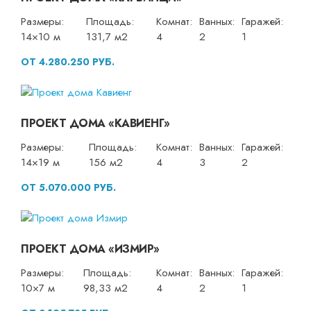
Размеры:
Площадь:
Комнат:
Ванных:
Гаражей:
14×10 м
131,7 м2
4
2
1
ОТ 4.280.250 РУБ.
ПРОЕКТ ДОМА «КАВИЕНГ»
Размеры:
Площадь:
Комнат:
Ванных:
Гаражей:
14×19 м
156 м2
4
3
2
ОТ 5.070.000 РУБ.
ПРОЕКТ ДОМА «ИЗМИР»
Размеры:
Площадь:
Комнат:
Ванных:
Гаражей:
10×7 м
98,33 м2
4
2
1