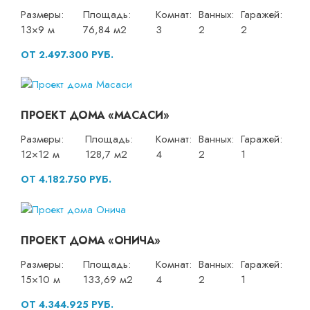
Размеры:
Площадь:
Комнат:
Ванных:
Гаражей:
13×9 м
76,84 м2
3
2
2
ОТ 2.497.300 РУБ.
ПРОЕКТ ДОМА «МАСАСИ»
Размеры:
Площадь:
Комнат:
Ванных:
Гаражей:
12×12 м
128,7 м2
4
2
1
ОТ 4.182.750 РУБ.
ПРОЕКТ ДОМА «ОНИЧА»
Размеры:
Площадь:
Комнат:
Ванных:
Гаражей:
15×10 м
133,69 м2
4
2
1
ОТ 4.344.925 РУБ.