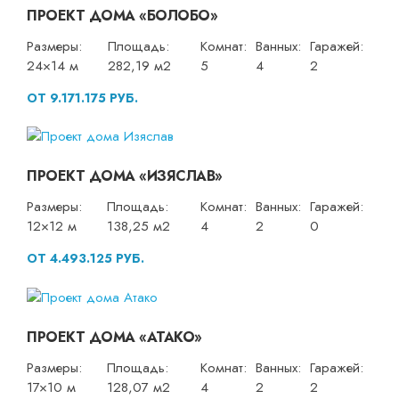
ПРОЕКТ ДОМА «БОЛОБО»
Размеры:
Площадь:
Комнат:
Ванных:
Гаражей:
24×14 м
282,19 м2
5
4
2
ОТ 9.171.175 РУБ.
ПРОЕКТ ДОМА «ИЗЯСЛАВ»
Размеры:
Площадь:
Комнат:
Ванных:
Гаражей:
12×12 м
138,25 м2
4
2
0
ОТ 4.493.125 РУБ.
ПРОЕКТ ДОМА «АТАКО»
Размеры:
Площадь:
Комнат:
Ванных:
Гаражей:
17×10 м
128,07 м2
4
2
2