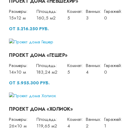
ПРОЕКТ ДОМА «НЕВШЕХИР»
Размеры:
Площадь:
Комнат:
Ванных:
Гаражей:
15×12 м
160,5 м2
5
3
0
ОТ 5.216.250 РУБ.
ПРОЕКТ ДОМА «ГЕШЕР»
Размеры:
Площадь:
Комнат:
Ванных:
Гаражей:
14×10 м
183,24 м2
5
4
0
ОТ 5.955.300 РУБ.
ПРОЕКТ ДОМА «ХОЛИОК»
Размеры:
Площадь:
Комнат:
Ванных:
Гаражей:
26×10 м
119,65 м2
4
2
1