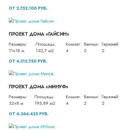
ОТ 2.752.100 РУБ.
ПРОЕКТ ДОМА «ГАЙСИН»
Размеры:
Площадь:
Комнат:
Ванных:
Гаражей:
11×18 м
132,7 м2
4
2
2
ОТ 4.312.750 РУБ.
ПРОЕКТ ДОМА «МИНУФ»
Размеры:
Площадь:
Комнат:
Ванных:
Гаражей:
32×8 м
195,89 м2
4
2
2
ОТ 6.366.425 РУБ.