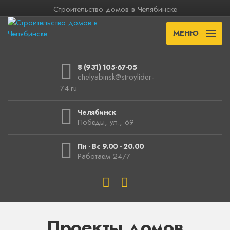
Строительство домов в Челябинске
МЕНЮ
8 (931) 105-67-05
chelyabinsk@stroylider-
74.ru
Челябинск
Победы, ул., 69
Пн - Вс 9.00 - 20.00
Работаем 24/7
Проекты домов