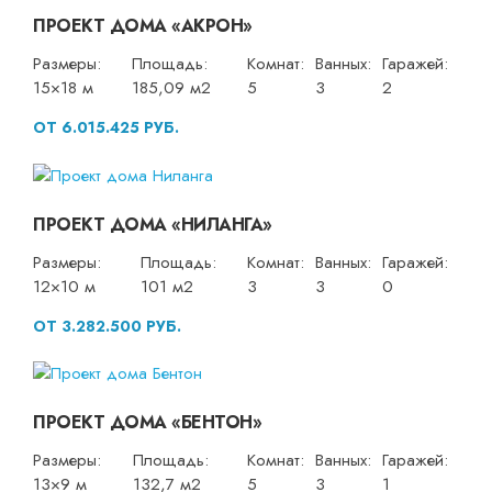
ПРОЕКТ ДОМА «АКРОН»
Размеры:
Площадь:
Комнат:
Ванных:
Гаражей:
15×18 м
185,09 м2
5
3
2
ОТ 6.015.425 РУБ.
ПРОЕКТ ДОМА «НИЛАНГА»
Размеры:
Площадь:
Комнат:
Ванных:
Гаражей:
12×10 м
101 м2
3
3
0
ОТ 3.282.500 РУБ.
ПРОЕКТ ДОМА «БЕНТОН»
Размеры:
Площадь:
Комнат:
Ванных:
Гаражей:
13×9 м
132,7 м2
5
3
1