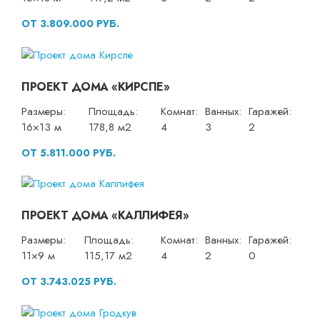
ОТ 3.809.000 РУБ.
ПРОЕКТ ДОМА «КИРСПЕ»
Размеры:
Площадь:
Комнат:
Ванных:
Гаражей:
16×13 м
178,8 м2
4
3
2
ОТ 5.811.000 РУБ.
ПРОЕКТ ДОМА «КАЛЛИФЕЯ»
Размеры:
Площадь:
Комнат:
Ванных:
Гаражей:
11×9 м
115,17 м2
4
2
0
ОТ 3.743.025 РУБ.