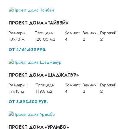
ПРОЕКТ ДОМА «ТАЙБЭЙ»
Размеры:
Площадь:
Комнат:
Ванных:
Гаражей:
18×13 м
128,05 м2
4
2
2
ОТ 4.161.625 РУБ.
ПРОЕКТ ДОМА «ШАДЖАПУР»
Размеры:
Площадь:
Комнат:
Ванных:
Гаражей:
17×18 м
119,8 м2
4
2
2
ОТ 3.893.500 РУБ.
ПРОЕКТ ДОМА «УРАМБО»