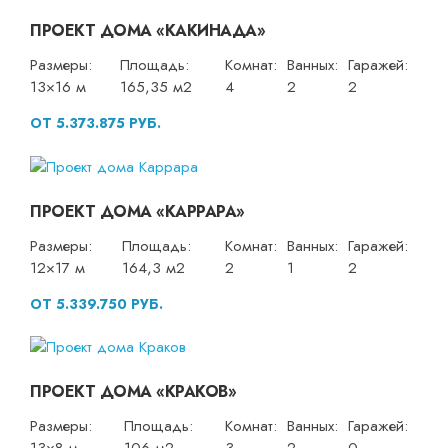
ПРОЕКТ ДОМА «КАКИНАДА»
Размеры:
Площадь:
Комнат:
Ванных:
Гаражей:
13×16 м
165,35 м2
4
2
2
ОТ 5.373.875 РУБ.
ПРОЕКТ ДОМА «КАРРАРА»
Размеры:
Площадь:
Комнат:
Ванных:
Гаражей:
12×17 м
164,3 м2
2
1
2
ОТ 5.339.750 РУБ.
ПРОЕКТ ДОМА «КРАКОВ»
Размеры:
Площадь:
Комнат:
Ванных:
Гаражей: