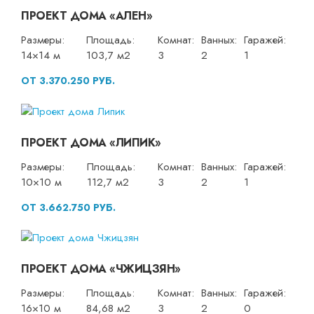
ПРОЕКТ ДОМА «АЛЕН»
Размеры:
Площадь:
Комнат:
Ванных:
Гаражей:
14×14 м
103,7 м2
3
2
1
ОТ 3.370.250 РУБ.
ПРОЕКТ ДОМА «ЛИПИК»
Размеры:
Площадь:
Комнат:
Ванных:
Гаражей:
10×10 м
112,7 м2
3
2
1
ОТ 3.662.750 РУБ.
ПРОЕКТ ДОМА «ЧЖИЦЗЯН»
Размеры:
Площадь:
Комнат:
Ванных:
Гаражей:
16×10 м
84,68 м2
3
2
0