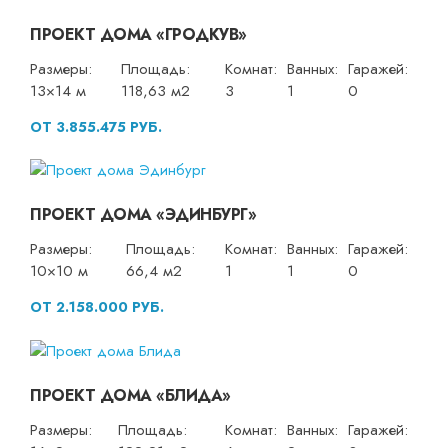
ПРОЕКТ ДОМА «ГРОДКУВ»
Размеры:
Площадь:
Комнат:
Ванных:
Гаражей:
13×14 м
118,63 м2
3
1
0
ОТ 3.855.475 РУБ.
ПРОЕКТ ДОМА «ЭДИНБУРГ»
Размеры:
Площадь:
Комнат:
Ванных:
Гаражей:
10×10 м
66,4 м2
1
1
0
ОТ 2.158.000 РУБ.
ПРОЕКТ ДОМА «БЛИДА»
Размеры:
Площадь:
Комнат:
Ванных:
Гаражей: