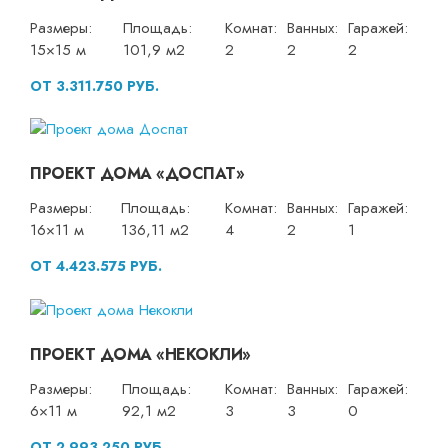
Размеры:
Площадь:
Комнат:
Ванных:
Гаражей:
15×15 м
101,9 м2
2
2
2
ОТ 3.311.750 РУБ.
ПРОЕКТ ДОМА «ДОСПАТ»
Размеры:
Площадь:
Комнат:
Ванных:
Гаражей:
16×11 м
136,11 м2
4
2
1
ОТ 4.423.575 РУБ.
ПРОЕКТ ДОМА «НЕКОКЛИ»
Размеры:
Площадь:
Комнат:
Ванных:
Гаражей:
6×11 м
92,1 м2
3
3
0
ОТ 2.993.250 РУБ.