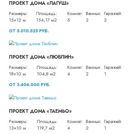
ПРОЕКТ ДОМА «ЛАГУШ»
Размеры:
Площадь:
Комнат:
Ванных:
Гаражей:
15×12 м
154,17 м2
5
2
2
ОТ 5.010.525 РУБ.
ПРОЕКТ ДОМА «ЛЮБЛИН»
Размеры:
Площадь:
Комнат:
Ванных:
Гаражей:
18×10 м
104,8 м2
4
2
1
ОТ 3.406.000 РУБ.
ПРОЕКТ ДОМА «ТАЕМЬО»
Размеры:
Площадь:
Комнат:
Ванных:
Гаражей:
13×10 м
119,7 м2
4
2
1