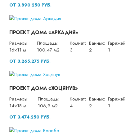
ОТ 3.890.250 РУБ.
ПРОЕКТ ДОМА «АРКАДИЯ»
Размеры:
Площадь:
Комнат:
Ванных:
Гаражей:
16×11 м
100,47 м2
3
2
1
ОТ 3.265.275 РУБ.
ПРОЕКТ ДОМА «ХОЦЯНУВ»
Размеры:
Площадь:
Комнат:
Ванных:
Гаражей:
14×18 м
106,9 м2
4
2
1
ОТ 3.474.250 РУБ.