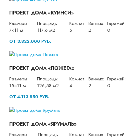
ПРОЕКТ ДОМА «КУИНСИ»
Размеры:
Площадь:
Комнат:
Ванных:
Гаражей:
7×11 м
117,6 м2
5
2
0
ОТ 3.822.000 РУБ.
ПРОЕКТ ДОМА «ПОЖЕГА»
Размеры:
Площадь:
Комнат:
Ванных:
Гаражей:
15×11 м
126,58 м2
4
2
0
ОТ 4.113.850 РУБ.
ПРОЕКТ ДОМА «ЯРУМАЛЬ»
Размеры:
Площадь:
Комнат:
Ванных:
Гаражей: