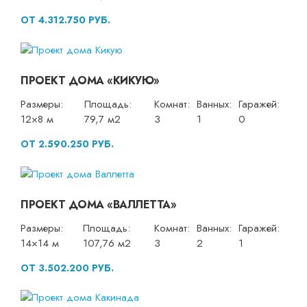
ОТ 4.312.750 РУБ.
ПРОЕКТ ДОМА «КИКУЮ»
Размеры:
Площадь:
Комнат:
Ванных:
Гаражей:
12×8 м
79,7 м2
3
1
0
ОТ 2.590.250 РУБ.
ПРОЕКТ ДОМА «ВАЛЛЕТТА»
Размеры:
Площадь:
Комнат:
Ванных:
Гаражей:
14×14 м
107,76 м2
3
2
1
ОТ 3.502.200 РУБ.