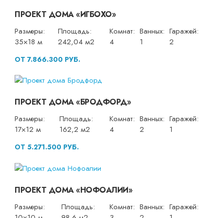
ПРОЕКТ ДОМА «ИГБОХО»
Размеры:
Площадь:
Комнат:
Ванных:
Гаражей:
35×18 м
242,04 м2
4
1
2
ОТ 7.866.300 РУБ.
ПРОЕКТ ДОМА «БРОДФОРД»
Размеры:
Площадь:
Комнат:
Ванных:
Гаражей:
17×12 м
162,2 м2
4
2
1
ОТ 5.271.500 РУБ.
ПРОЕКТ ДОМА «НОФОАЛИИ»
Размеры:
Площадь:
Комнат:
Ванных:
Гаражей:
10×10 м
98,6 м2
3
2
1