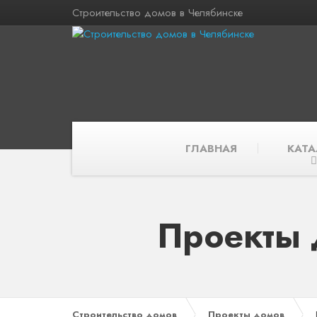
Строительство домов в Челябинске
ГЛАВНАЯ
КАТА
Проекты 
Строительство домов
Проекты домов