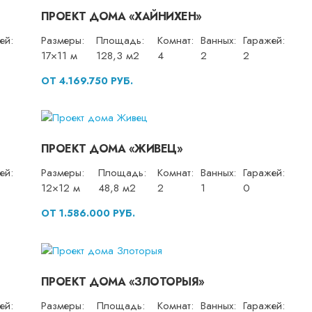
ПРОЕКТ ДОМА «ХАЙНИХЕН»
ей:
Размеры:
Площадь:
Комнат:
Ванных:
Гаражей:
17×11 м
128,3 м2
4
2
2
ОТ 4.169.750 РУБ.
ПРОЕКТ ДОМА «ЖИВЕЦ»
ей:
Размеры:
Площадь:
Комнат:
Ванных:
Гаражей:
12×12 м
48,8 м2
2
1
0
ОТ 1.586.000 РУБ.
ПРОЕКТ ДОМА «ЗЛОТОРЫЯ»
ей:
Размеры:
Площадь:
Комнат:
Ванных:
Гаражей: