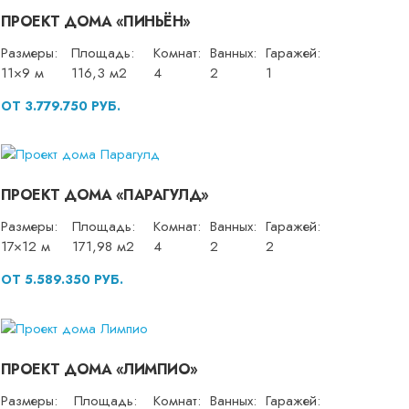
ПРОЕКТ ДОМА «ПИНЬЁН»
Размеры:
Площадь:
Комнат:
Ванных:
Гаражей:
11×9 м
116,3 м2
4
2
1
ОТ 3.779.750 РУБ.
ПРОЕКТ ДОМА «ПАРАГУЛД»
Размеры:
Площадь:
Комнат:
Ванных:
Гаражей:
17×12 м
171,98 м2
4
2
2
ОТ 5.589.350 РУБ.
ПРОЕКТ ДОМА «ЛИМПИО»
Размеры:
Площадь:
Комнат:
Ванных:
Гаражей: