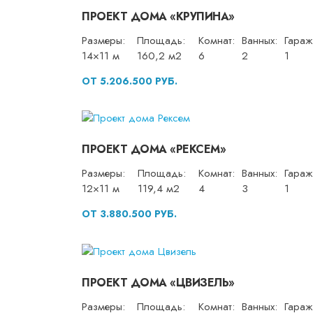
ПРОЕКТ ДОМА «КРУПИНА»
Размеры:
Площадь:
Комнат:
Ванных:
Гараж
14×11 м
160,2 м2
6
2
1
ОТ 5.206.500 РУБ.
ПРОЕКТ ДОМА «РЕКСЕМ»
Размеры:
Площадь:
Комнат:
Ванных:
Гараж
12×11 м
119,4 м2
4
3
1
ОТ 3.880.500 РУБ.
ПРОЕКТ ДОМА «ЦВИЗЕЛЬ»
Размеры:
Площадь:
Комнат:
Ванных:
Гараж