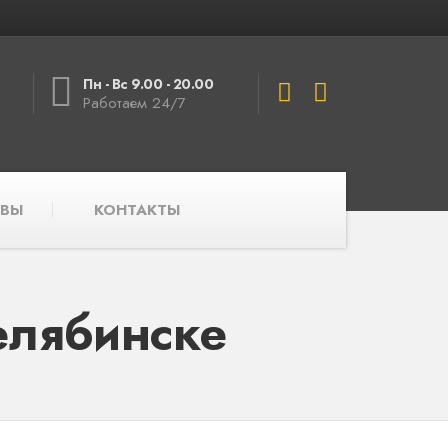
Пн - Вс 9.00 - 20.00
Работаем 24/7
ВЫ
КОНТАКТЫ
елябинске